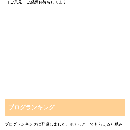
［ご意見・ご感想お待ちしてます］
ブログランキング
ブログランキングに登録しました。ポチっとしてもらえると励み