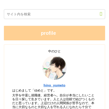
profile
中のひと
hino_yumeto
はじめまして「ゆめと」です。
大学を中退し就職後、経営者へ。自分が本当にしたいこと
を日々探して生きています。人と人は信頼で結びつくもの
だと思っています。上辺だけの人間関係が苦手なので、本
当に大切なものと大切な人を守れる人になれたら十分で