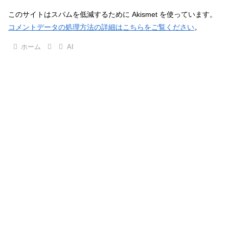
このサイトはスパムを低減するために Akismet を使っています。
コメントデータの処理方法の詳細はこちらをご覧ください
。
ホーム
AI