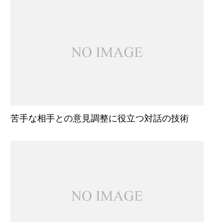
苦手な相手との意見調整に役立つ対話の技術