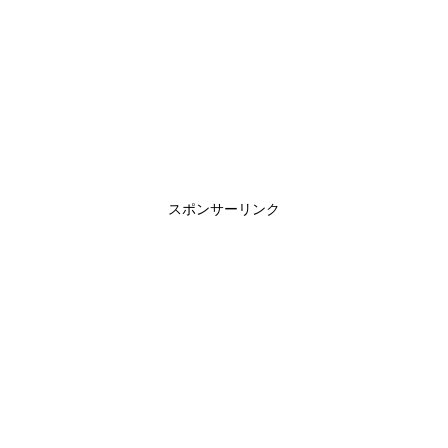
スポンサーリンク