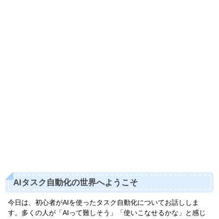
AIタスク自動化の世界へようこそ
今日は、初心者がAIを使ったタスク自動化についてお話ししま
す。多くの人が「AIって難しそう」「使いこなせるかな」と感じ