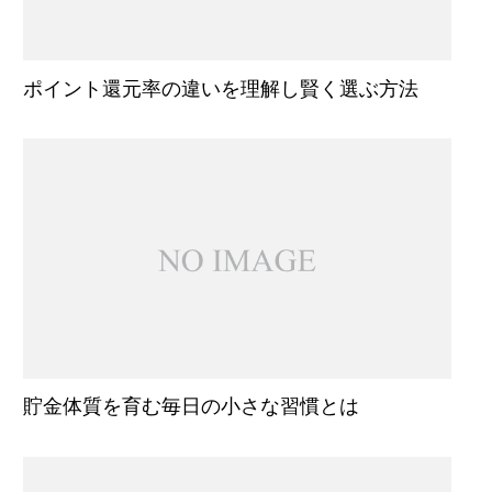
ポイント還元率の違いを理解し賢く選ぶ方法
貯金体質を育む毎日の小さな習慣とは