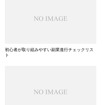
初心者が取り組みやすい副業進行チェックリス
ト