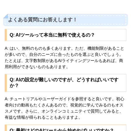
よくある質問にお答えします！
Q: AIツールって本当に無料で使えるの？
A: はい、無料のものも多くあります。ただ、機能制限があること
が多いので、自分のニーズに合ったものを選ぶと良いでしょう。
たとえば、文字数制限があるAIライティングツールもあれば、商
用利用ができないものもあります。
Q: AIの設定が難しいのですが、どうすればいいです
か？
A: チュートリアルやユーザーガイドを参照すると良いです。初心
者向けの動画もたくさんあるので、視覚的に学んでみるのもオス
スメです。さらに、オンラインコミュニティで質問してみると、
有益な情報が得られることもありますよ。
Q: 最初はどのAIツールから始めればいいですか？