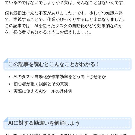
ているのではないでしょうか？実は、そんなことはないんです！
僕も最初はそんな不安がありました。でも、少しずつ知識を得
て、実践することで、作業がびっくりするほど楽になりました。
この記事では、AIを使ったタスクの自動化がどう効果的なのか
を、初心者でも分かるようにお伝えしますよ。
この記事を読むとこんなことがわかる！
AIのタスク自動化が作業効率をどう向上させるか
初心者が抱く誤解とその真実
実際に使えるAIツールの具体例
AIに対する勘違いを解消しよう