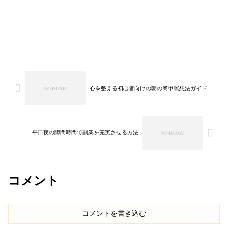
心を整える初心者向けの朝の簡単瞑想法ガイド
平日夜の隙間時間で副業を充実させる方法
コメント
コメントを書き込む