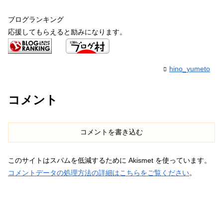
ブログランキング
応援してもらえると励みになります。
hino_yumeto
コメント
コメントを書き込む
このサイトはスパムを低減するために Akismet を使っています。
コメントデータの処理方法の詳細はこちらをご覧ください
。