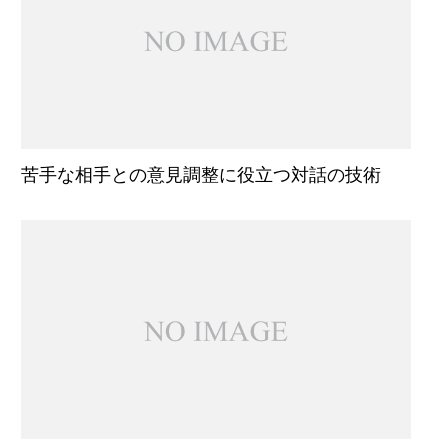
苦手な相手との意見調整に役立つ対話の技術