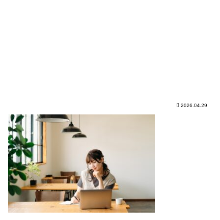
2026.04.29