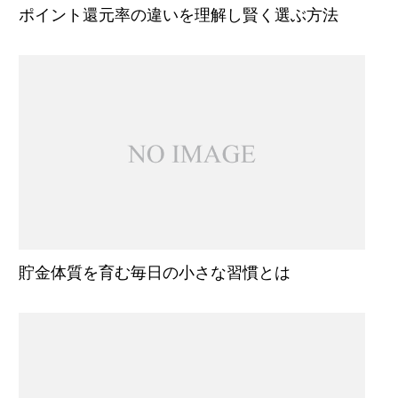
ポイント還元率の違いを理解し賢く選ぶ方法
貯金体質を育む毎日の小さな習慣とは