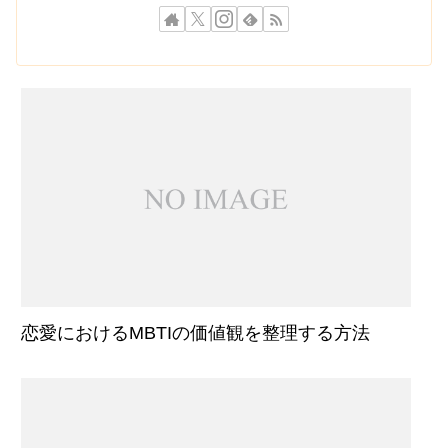
恋愛におけるMBTIの価値観を整理する方法