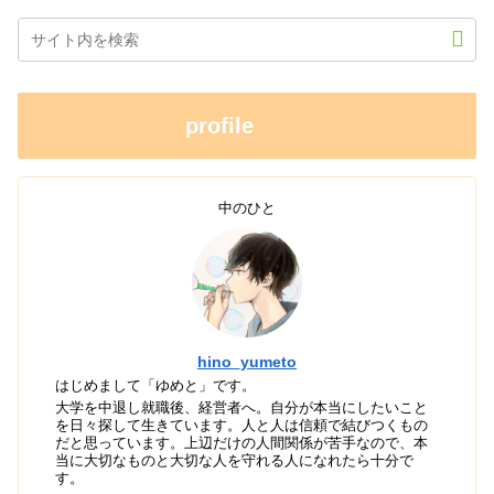
profile
中のひと
hino_yumeto
はじめまして「ゆめと」です。
大学を中退し就職後、経営者へ。自分が本当にしたいこと
を日々探して生きています。人と人は信頼で結びつくもの
だと思っています。上辺だけの人間関係が苦手なので、本
当に大切なものと大切な人を守れる人になれたら十分で
す。