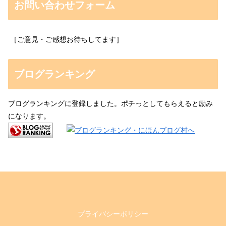
お問い合わせフォーム
［ご意見・ご感想お待ちしてます］
ブログランキング
ブログランキングに登録しました。ポチっとしてもらえると励み
になります。
プライバシーポリシー