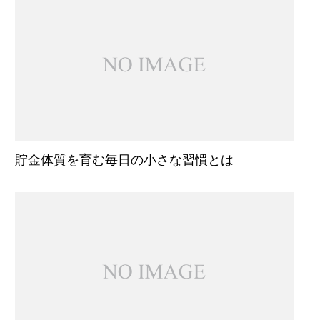
貯金体質を育む毎日の小さな習慣とは