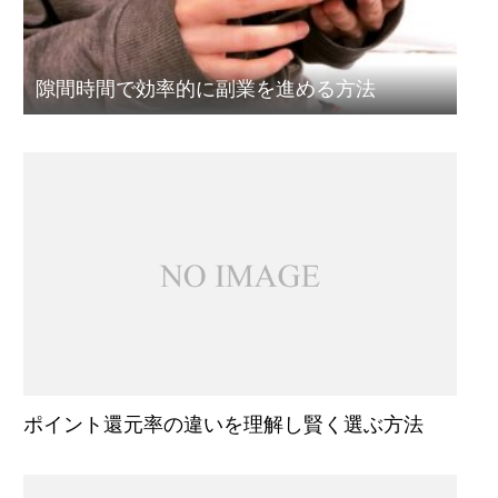
隙間時間で効率的に副業を進める方法
ポイント還元率の違いを理解し賢く選ぶ方法