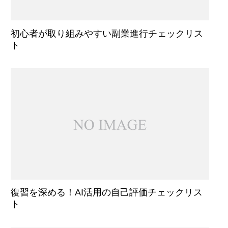
初心者が取り組みやすい副業進行チェックリス
ト
復習を深める！AI活用の自己評価チェックリス
ト