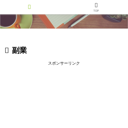
TOP
副業
スポンサーリンク