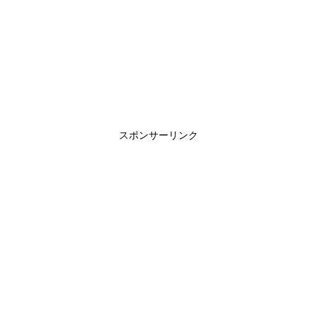
スポンサーリンク