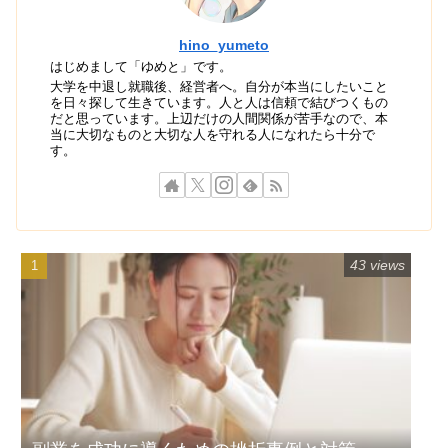
hino_yumeto
はじめまして「ゆめと」です。
大学を中退し就職後、経営者へ。自分が本当にしたいこと
を日々探して生きています。人と人は信頼で結びつくもの
だと思っています。上辺だけの人間関係が苦手なので、本
当に大切なものと大切な人を守れる人になれたら十分で
す。
43 views