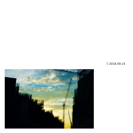
2018.09.15