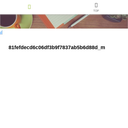
TOP
81fefdecd6c06df3b9f7837ab5b6d88d_m