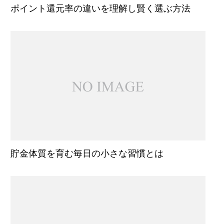
ポイント還元率の違いを理解し賢く選ぶ方法
貯金体質を育む毎日の小さな習慣とは