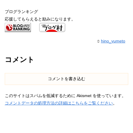
ブログランキング
応援してもらえると励みになります。
hino_yumeto
コメント
コメントを書き込む
このサイトはスパムを低減するために Akismet を使っています。
コメントデータの処理方法の詳細はこちらをご覧ください
。