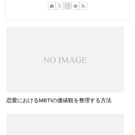
恋愛におけるMBTIの価値観を整理する方法