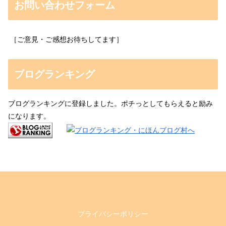
お問い合わせフォーム
［ご意見・ご感想お待ちしてます］
ブログランキング
ブログランキングに登録しました。ポチっとしてもらえると励み
になります。
プライバシーポリシー