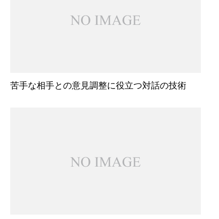
苦手な相手との意見調整に役立つ対話の技術