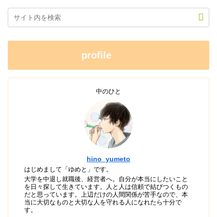
profile
中のひと
hino_yumeto
はじめまして「ゆめと」です。
大学を中退し就職後、経営者へ。自分が本当にしたいこと
を日々探して生きています。人と人は信頼で結びつくもの
だと思っています。上辺だけの人間関係が苦手なので、本
当に大切なものと大切な人を守れる人になれたら十分で
す。