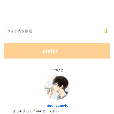
profile
中のひと
hino_yumeto
はじめまして「ゆめと」です。