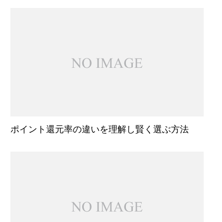
ポイント還元率の違いを理解し賢く選ぶ方法