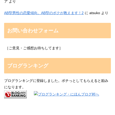
ア
より
AB型男性の恋愛傾向。AB型のボクが教えます！2
に
atsuko
より
お問い合わせフォーム
［ご意見・ご感想お待ちしてます］
ブログランキング
ブログランキングに登録しました。ポチっとしてもらえると励み
になります。