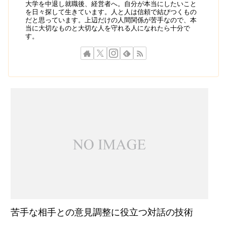
大学を中退し就職後、経営者へ。自分が本当にしたいこと
を日々探して生きています。人と人は信頼で結びつくもの
だと思っています。上辺だけの人間関係が苦手なので、本
当に大切なものと大切な人を守れる人になれたら十分で
す。
苦手な相手との意見調整に役立つ対話の技術