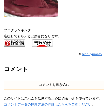
ブログランキング
応援してもらえると励みになります。
hino_yumeto
コメント
コメントを書き込む
このサイトはスパムを低減するために Akismet を使っています。
コメントデータの処理方法の詳細はこちらをご覧ください
。