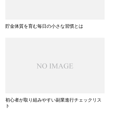
貯金体質を育む毎日の小さな習慣とは
初心者が取り組みやすい副業進行チェックリス
ト