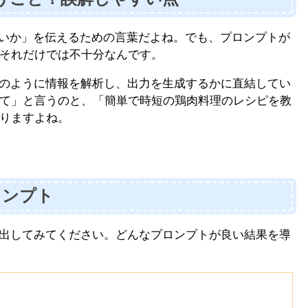
しいか」を伝えるための言葉だよね。でも、プロンプトが
それだけでは不十分なんです。
どのように情報を解析し、出力を生成するかに直結してい
て」と言うのと、「簡単で時短の鶏肉料理のレシピを教
りますよね。
ロンプト
い出してみてください。どんなプロンプトが良い結果を導