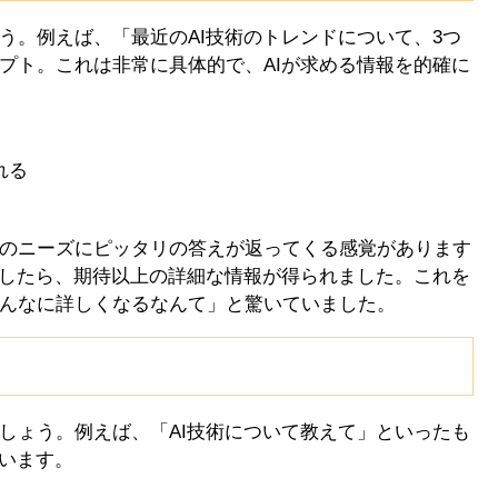
う。例えば、「最近のAI技術のトレンドについて、3つ
プト。これは非常に具体的で、AIが求める情報を的確に
れる
のニーズにピッタリの答えが返ってくる感覚があります
問したら、期待以上の詳細な情報が得られました。これを
んなに詳しくなるなんて」と驚いていました。
き
しょう。例えば、「AI技術について教えて」といったも
ゃいます。