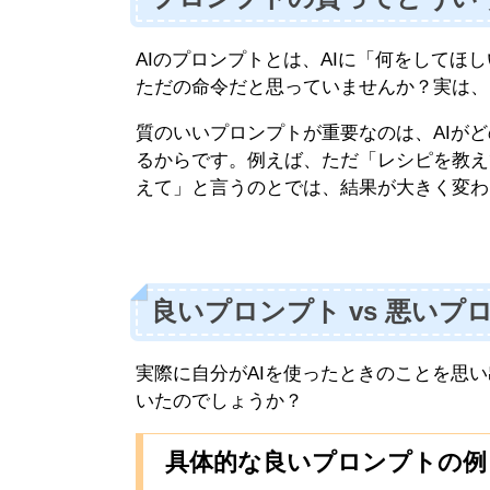
AIのプロンプトとは、AIに「何をしてほ
ただの命令だと思っていませんか？実は、
質のいいプロンプトが重要なのは、AIが
るからです。例えば、ただ「レシピを教え
えて」と言うのとでは、結果が大きく変わ
良いプロンプト vs 悪いプ
実際に自分がAIを使ったときのことを思
いたのでしょうか？
具体的な良いプロンプトの例