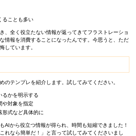
くることも多い
き、全く役立たない情報が返ってきてフラストレーショ
な情報を消費することになったんです。今思うと、ただ
悔しています。
めのテンプレを紹介します。試してみてください。
いるかを明示する
間や対象を指定
落形式など具体的に
もAIから役立つ情報が得られ、時間も短縮できました！
これなら簡単だ！」と言って試してみてくださいまし