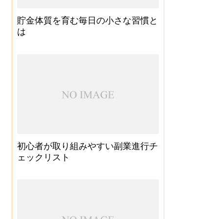
貯金体質を育む毎日の小さな習慣と
は
初心者が取り組みやすい副業進行チ
ェックリスト