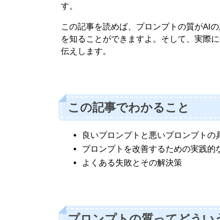
す。
この記事を読めば、プロンプトの質がAI
を知ることができますよ。そして、実際に
伝えします。
この記事でわかること
良いプロンプトと悪いプロンプトの
プロンプトを改善するための実践的
よくある失敗とその解決策
プロンプトの質ってどうい