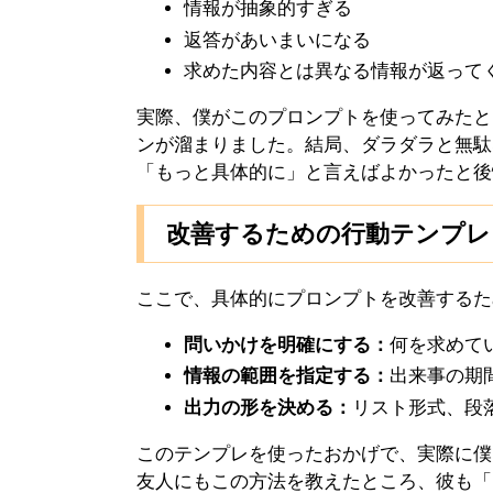
情報が抽象的すぎる
返答があいまいになる
求めた内容とは異なる情報が返って
実際、僕がこのプロンプトを使ってみたと
ンが溜まりました。結局、ダラダラと無駄
「もっと具体的に」と言えばよかったと後
改善するための行動テンプレ
ここで、具体的にプロンプトを改善するた
問いかけを明確にする：
何を求めて
情報の範囲を指定する：
出来事の期
出力の形を決める：
リスト形式、段
このテンプレを使ったおかげで、実際に僕
友人にもこの方法を教えたところ、彼も「