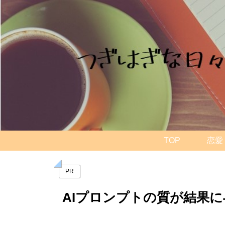
TOP
恋愛
PR
AIプロンプトの質が結果