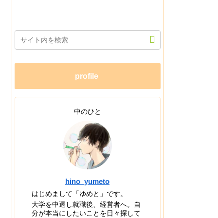
profile
中のひと
hino_yumeto
はじめまして「ゆめと」です。
大学を中退し就職後、経営者へ。自
分が本当にしたいことを日々探して