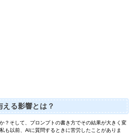
与える影響とは？
んか？そして、プロンプトの書き方でその結果が大きく変
私も以前、AIに質問するときに苦労したことがありま