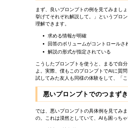
まず、良いプロンプトの例を見てみましょ
挙げてそれぞれ解説して。」というプロン
理解できます。
求める情報が明確
回答のボリュームがコントロールさ
解説の形式が指定されている
こうしたプロンプトを使うと、まるで自分
よ。実際、僕もこのプロンプトでAIに質
試してみた友人も同様の体験をして、「こ
悪いプロンプトでのつまず
では、悪いプロンプトの具体例を見てみま
の。これは漠然としていて、AIも困っち