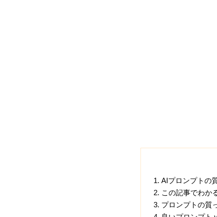
AIプロンプトの
この記事でわか
プロンプトの質
良いプロンプト 