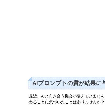
AIプロンプトの質が結果に
最近、AIと向き合う機会が増えていませ
わることに気づいたことはありませんか？