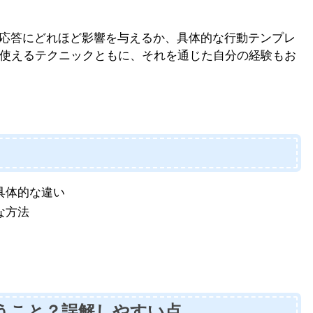
の応答にどれほど影響を与えるか、具体的な行動テンプレ
使えるテクニックともに、それを通じた自分の経験もお
具体的な違い
な方法
うこと？誤解しやすい点