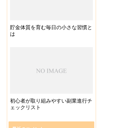
貯金体質を育む毎日の小さな習慣と
は
初心者が取り組みやすい副業進行チ
ェックリスト