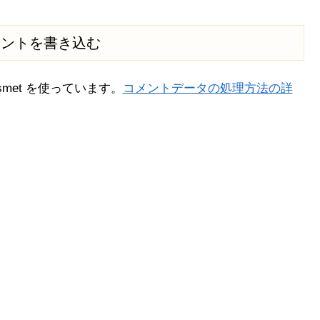
メントを書き込む
met を使っています。
コメントデータの処理方法の詳