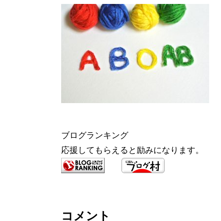
ブログランキング
応援してもらえると励みになります。
コメント