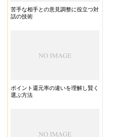
苦手な相手との意見調整に役立つ対
話の技術
ポイント還元率の違いを理解し賢く
選ぶ方法