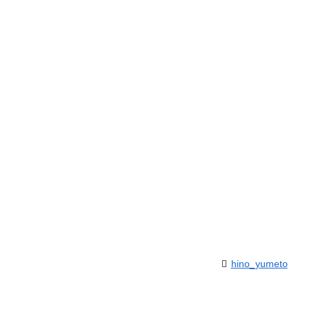
hino_yumeto