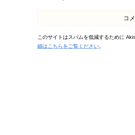
コ
このサイトはスパムを低減するために Akis
細はこちらをご覧ください
。