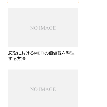
恋愛におけるMBTIの価値観を整理
する方法