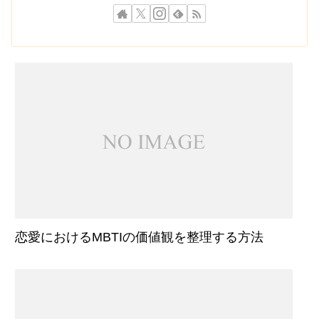
恋愛におけるMBTIの価値観を整理する方法