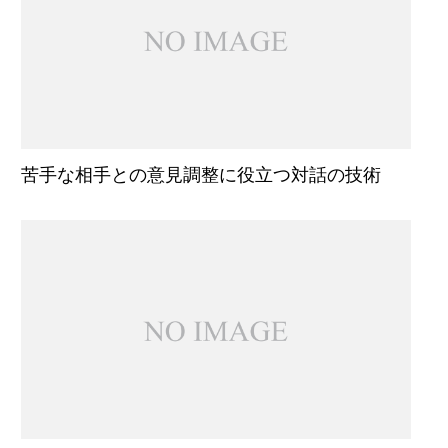
苦手な相手との意見調整に役立つ対話の技術