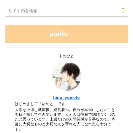
profile
中のひと
hino_yumeto
はじめまして「ゆめと」です。
大学を中退し就職後、経営者へ。自分が本当にしたいこと
を日々探して生きています。人と人は信頼で結びつくもの
だと思っています。上辺だけの人間関係が苦手なので、本
当に大切なものと大切な人を守れる人になれたら十分で
す。