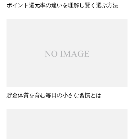
ポイント還元率の違いを理解し賢く選ぶ方法
貯金体質を育む毎日の小さな習慣とは