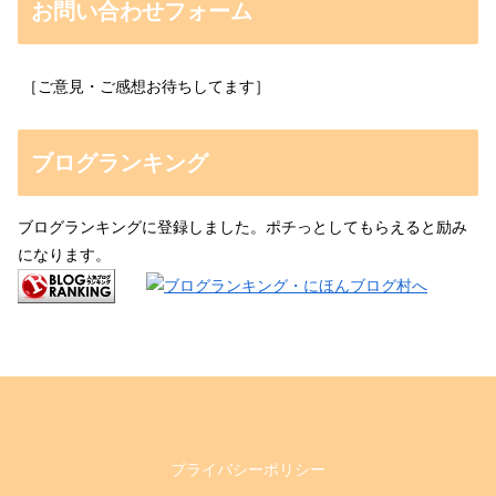
お問い合わせフォーム
［ご意見・ご感想お待ちしてます］
ブログランキング
ブログランキングに登録しました。ポチっとしてもらえると励み
になります。
プライバシーポリシー