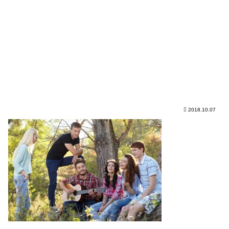
2018.10.07