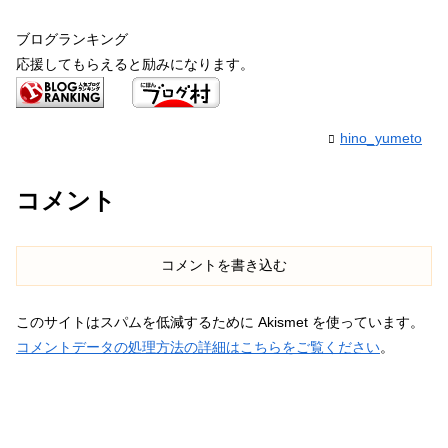
ブログランキング
応援してもらえると励みになります。
hino_yumeto
コメント
コメントを書き込む
このサイトはスパムを低減するために Akismet を使っています。
コメントデータの処理方法の詳細はこちらをご覧ください
。