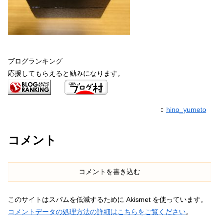
ブログランキング
応援してもらえると励みになります。
hino_yumeto
コメント
コメントを書き込む
このサイトはスパムを低減するために Akismet を使っています。
コメントデータの処理方法の詳細はこちらをご覧ください
。