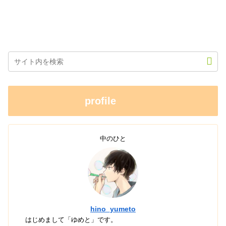
profile
中のひと
hino_yumeto
はじめまして「ゆめと」です。