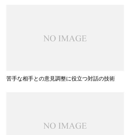
苦手な相手との意見調整に役立つ対話の技術