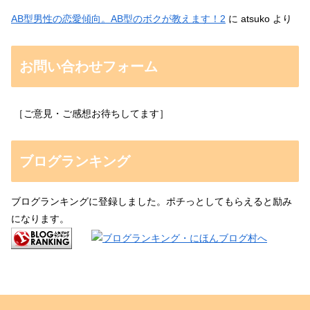
AB型男性の恋愛傾向。AB型のボクが教えます！2
に
atsuko
より
お問い合わせフォーム
［ご意見・ご感想お待ちしてます］
ブログランキング
ブログランキングに登録しました。ポチっとしてもらえると励み
になります。