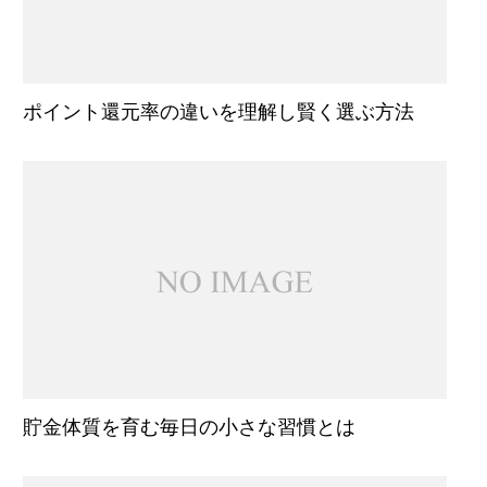
ポイント還元率の違いを理解し賢く選ぶ方法
貯金体質を育む毎日の小さな習慣とは