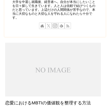
大学を中退し就職後、経営者へ。自分が本当にしたいこと
を日々探して生きています。人と人は信頼で結びつくもの
だと思っています。上辺だけの人間関係が苦手なので、本
当に大切なものと大切な人を守れる人になれたら十分で
す。
恋愛におけるMBTIの価値観を整理する方法