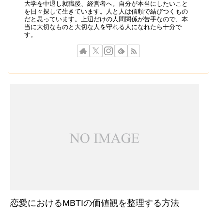
大学を中退し就職後、経営者へ。自分が本当にしたいこと
を日々探して生きています。人と人は信頼で結びつくもの
だと思っています。上辺だけの人間関係が苦手なので、本
当に大切なものと大切な人を守れる人になれたら十分で
す。
恋愛におけるMBTIの価値観を整理する方法