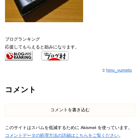
ブログランキング
応援してもらえると励みになります。
hino_yumeto
コメント
コメントを書き込む
このサイトはスパムを低減するために Akismet を使っています。
コメントデータの処理方法の詳細はこちらをご覧ください
。