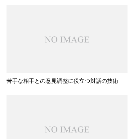
苦手な相手との意見調整に役立つ対話の技術