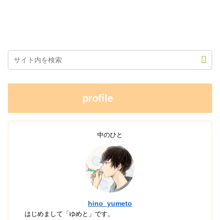
profile
中のひと
hino_yumeto
はじめまして「ゆめと」です。