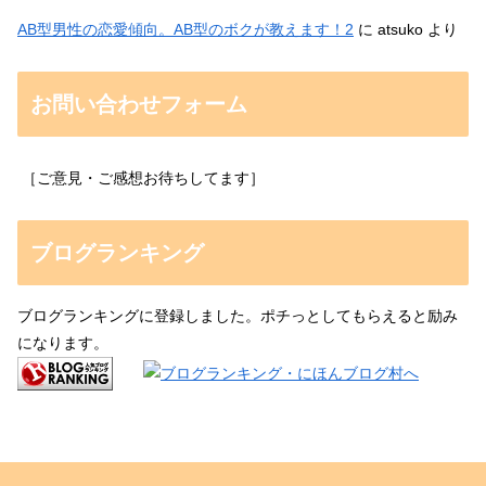
AB型男性の恋愛傾向。AB型のボクが教えます！2
に
atsuko
より
お問い合わせフォーム
［ご意見・ご感想お待ちしてます］
ブログランキング
ブログランキングに登録しました。ポチっとしてもらえると励み
になります。