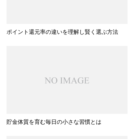
ポイント還元率の違いを理解し賢く選ぶ方法
貯金体質を育む毎日の小さな習慣とは