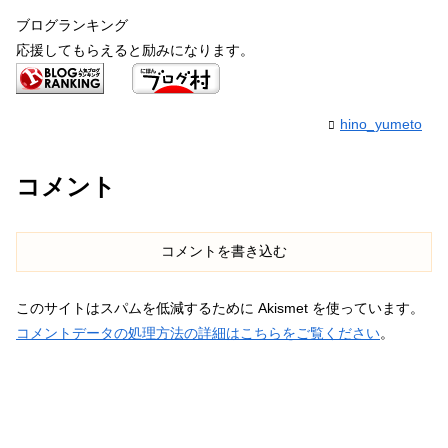
ブログランキング
応援してもらえると励みになります。
hino_yumeto
コメント
コメントを書き込む
このサイトはスパムを低減するために Akismet を使っています。
コメントデータの処理方法の詳細はこちらをご覧ください
。