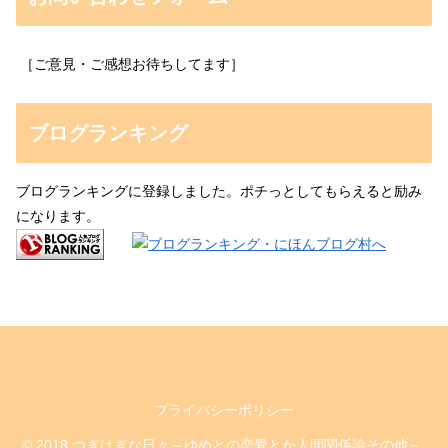
［ご意見・ご感想お待ちしてます］
ブログランキング
ブログランキングに登録しました。ポチっとしてもらえると励み
になります。
プライバシーポリシー
© 2018 つぎはぎな日々～ゆめとの恋愛とか人間関係論その他～.