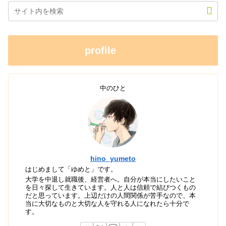
profile
中のひと
hino_yumeto
はじめまして「ゆめと」です。
大学を中退し就職後、経営者へ。自分が本当にしたいこと
を日々探して生きています。人と人は信頼で結びつくもの
だと思っています。上辺だけの人間関係が苦手なので、本
当に大切なものと大切な人を守れる人になれたら十分で
す。