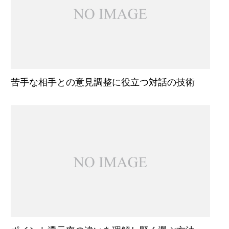
苦手な相手との意見調整に役立つ対話の技術