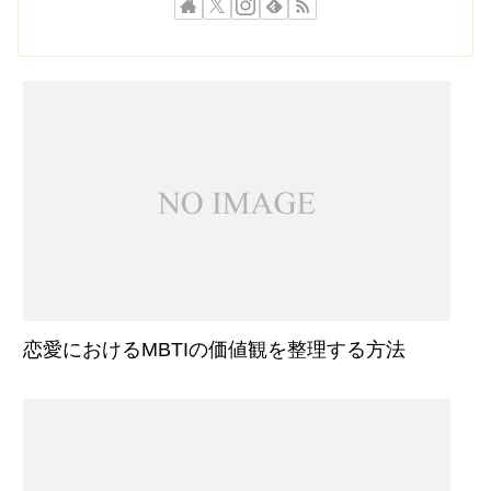
恋愛におけるMBTIの価値観を整理する方法