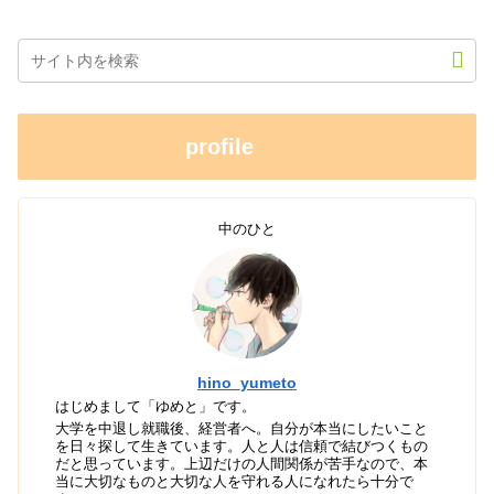
profile
中のひと
hino_yumeto
はじめまして「ゆめと」です。
大学を中退し就職後、経営者へ。自分が本当にしたいこと
を日々探して生きています。人と人は信頼で結びつくもの
だと思っています。上辺だけの人間関係が苦手なので、本
当に大切なものと大切な人を守れる人になれたら十分で