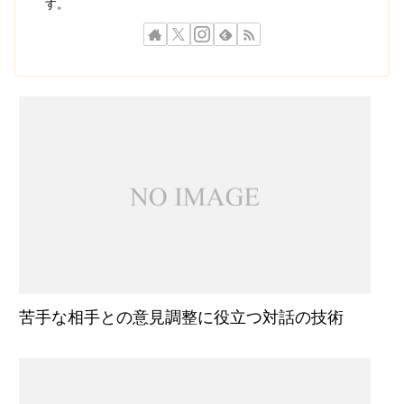
す。
苦手な相手との意見調整に役立つ対話の技術