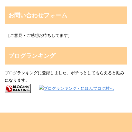
お問い合わせフォーム
［ご意見・ご感想お待ちしてます］
ブログランキング
ブログランキングに登録しました。ポチっとしてもらえると励み
になります。