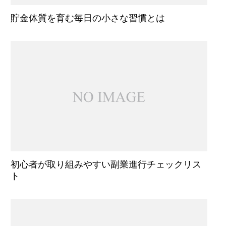
貯金体質を育む毎日の小さな習慣とは
初心者が取り組みやすい副業進行チェックリス
ト