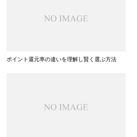
ポイント還元率の違いを理解し賢く選ぶ方法