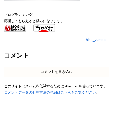
ブログランキング
応援してもらえると励みになります。
hino_yumeto
コメント
コメントを書き込む
このサイトはスパムを低減するために Akismet を使っています。
コメントデータの処理方法の詳細はこちらをご覧ください
。