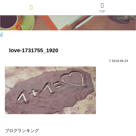
TOP
love-1731755_1920
2019.06.23
ブログランキング