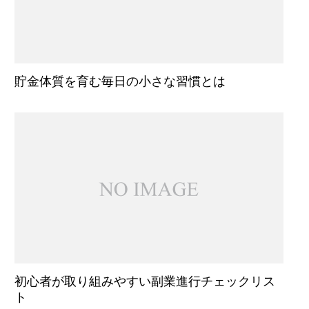
貯金体質を育む毎日の小さな習慣とは
初心者が取り組みやすい副業進行チェックリス
ト