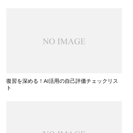
復習を深める！AI活用の自己評価チェックリス
ト