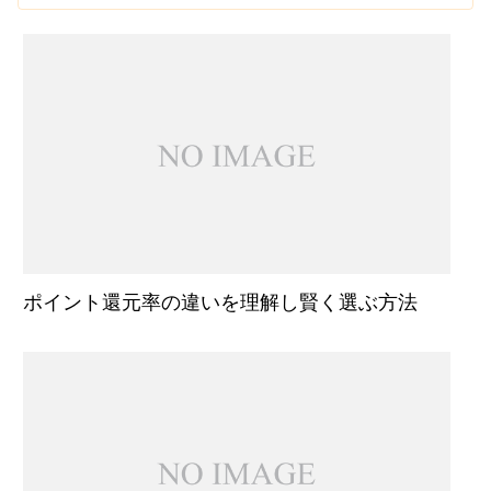
ポイント還元率の違いを理解し賢く選ぶ方法