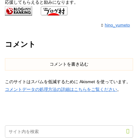
応援してもらえると励みになります。
hino_yumeto
コメント
コメントを書き込む
このサイトはスパムを低減するために Akismet を使っています。
コメントデータの処理方法の詳細はこちらをご覧ください
。