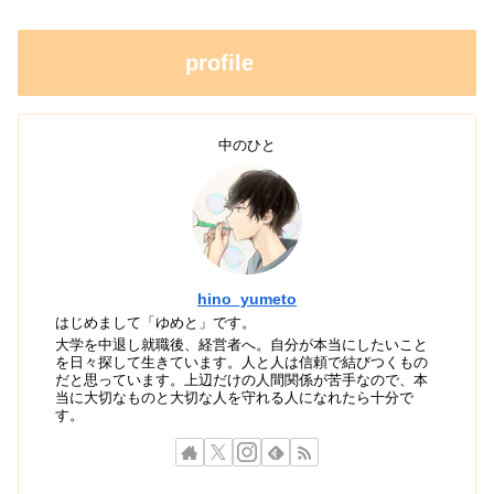
profile
中のひと
hino_yumeto
はじめまして「ゆめと」です。
大学を中退し就職後、経営者へ。自分が本当にしたいこと
を日々探して生きています。人と人は信頼で結びつくもの
だと思っています。上辺だけの人間関係が苦手なので、本
当に大切なものと大切な人を守れる人になれたら十分で
す。