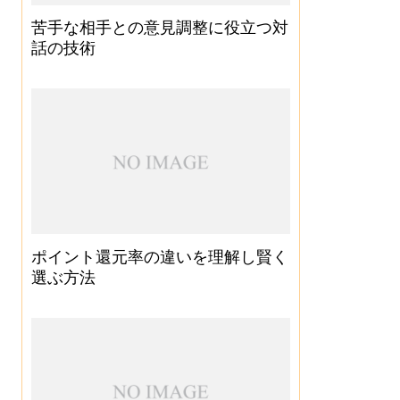
苦手な相手との意見調整に役立つ対
話の技術
ポイント還元率の違いを理解し賢く
選ぶ方法