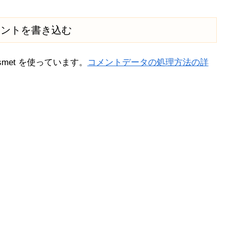
メントを書き込む
met を使っています。
コメントデータの処理方法の詳