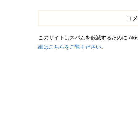
コ
このサイトはスパムを低減するために Akis
細はこちらをご覧ください
。