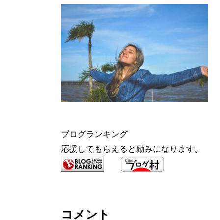
ブログランキング
応援してもらえると励みになります。
コメント