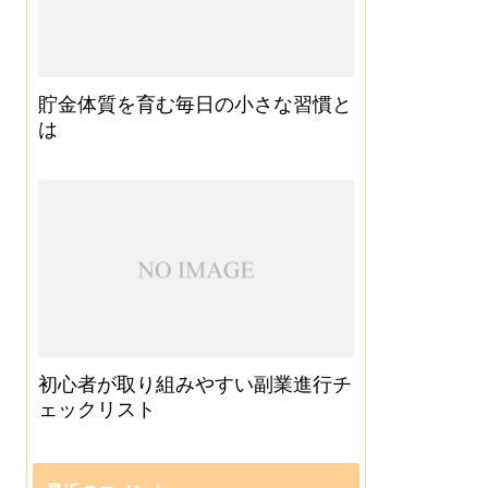
貯金体質を育む毎日の小さな習慣と
は
初心者が取り組みやすい副業進行チ
ェックリスト