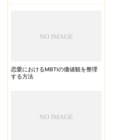
恋愛におけるMBTIの価値観を整理
する方法