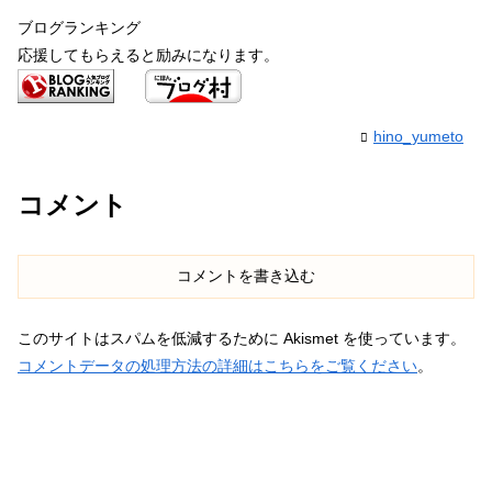
ブログランキング
応援してもらえると励みになります。
hino_yumeto
コメント
コメントを書き込む
このサイトはスパムを低減するために Akismet を使っています。
コメントデータの処理方法の詳細はこちらをご覧ください
。