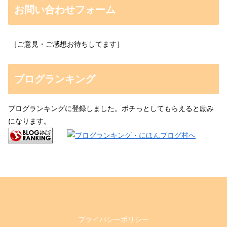
お問い合わせフォーム
［ご意見・ご感想お待ちしてます］
ブログランキング
ブログランキングに登録しました。ポチっとしてもらえると励み
になります。
プライバシーポリシー