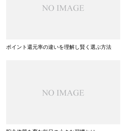
ポイント還元率の違いを理解し賢く選ぶ方法