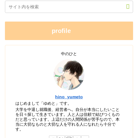
profile
中のひと
hino_yumeto
はじめまして「ゆめと」です。
大学を中退し就職後、経営者へ。自分が本当にしたいこと
を日々探して生きています。人と人は信頼で結びつくもの
だと思っています。上辺だけの人間関係が苦手なので、本
当に大切なものと大切な人を守れる人になれたら十分で
す。