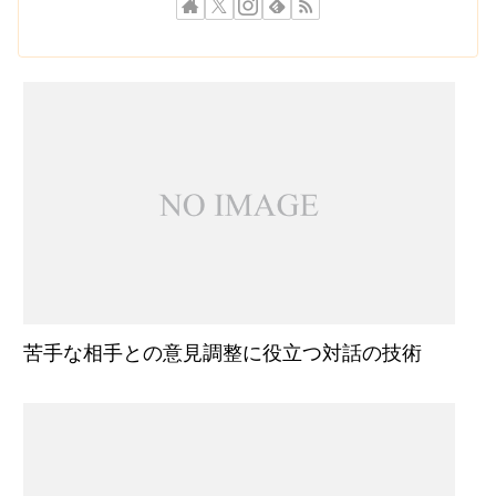
苦手な相手との意見調整に役立つ対話の技術