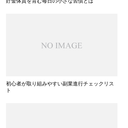
貯金体質を育む毎日の小さな習慣とは
初心者が取り組みやすい副業進行チェックリス
ト