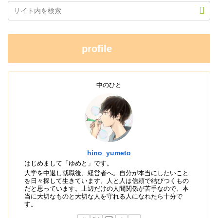
profile
中のひと
hino_yumeto
はじめまして「ゆめと」です。
大学を中退し就職後、経営者へ。自分が本当にしたいこと
を日々探して生きています。人と人は信頼で結びつくもの
だと思っています。上辺だけの人間関係が苦手なので、本
当に大切なものと大切な人を守れる人になれたら十分で
す。