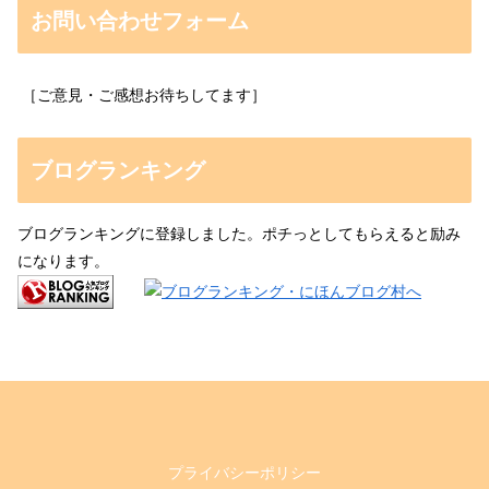
お問い合わせフォーム
［ご意見・ご感想お待ちしてます］
ブログランキング
ブログランキングに登録しました。ポチっとしてもらえると励み
になります。
プライバシーポリシー