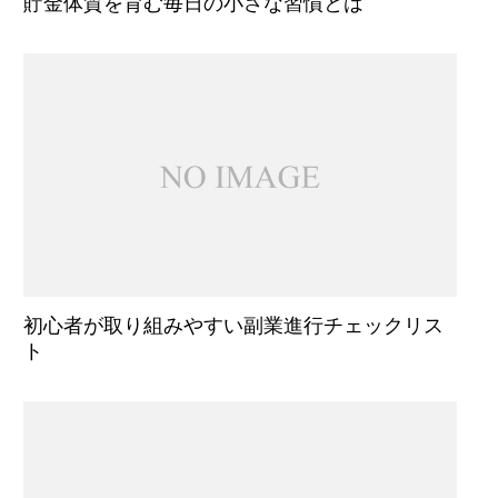
貯金体質を育む毎日の小さな習慣とは
初心者が取り組みやすい副業進行チェックリス
ト