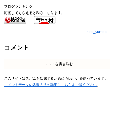
ブログランキング
応援してもらえると励みになります。
hino_yumeto
コメント
コメントを書き込む
このサイトはスパムを低減するために Akismet を使っています。
コメントデータの処理方法の詳細はこちらをご覧ください
。