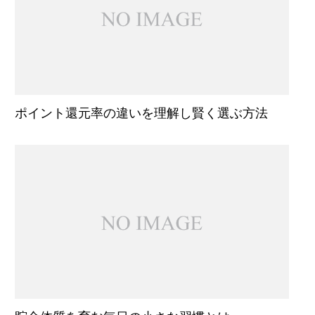
ポイント還元率の違いを理解し賢く選ぶ方法