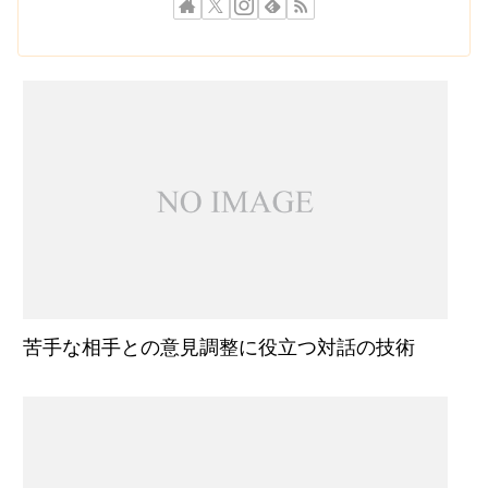
苦手な相手との意見調整に役立つ対話の技術