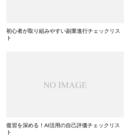
初心者が取り組みやすい副業進行チェックリス
ト
復習を深める！AI活用の自己評価チェックリス
ト