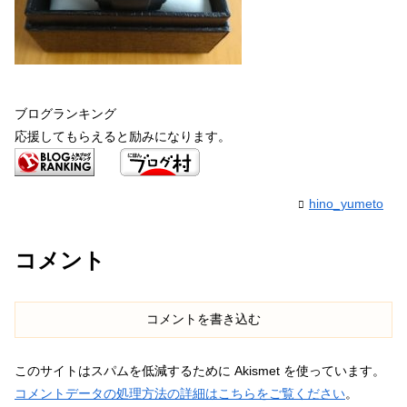
ブログランキング
応援してもらえると励みになります。
hino_yumeto
コメント
コメントを書き込む
このサイトはスパムを低減するために Akismet を使っています。
コメントデータの処理方法の詳細はこちらをご覧ください
。