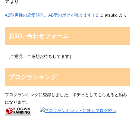
ア
より
AB型男性の恋愛傾向。AB型のボクが教えます！2
に
atsuko
より
お問い合わせフォーム
［ご意見・ご感想お待ちしてます］
ブログランキング
ブログランキングに登録しました。ポチっとしてもらえると励み
になります。