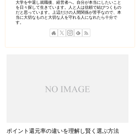
大学を中退し就職後、経営者へ。自分が本当にしたいこと
を日々探して生きています。人と人は信頼で結びつくもの
だと思っています。上辺だけの人間関係が苦手なので、本
当に大切なものと大切な人を守れる人になれたら十分で
す。
ポイント還元率の違いを理解し賢く選ぶ方法