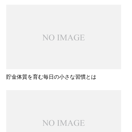
貯金体質を育む毎日の小さな習慣とは