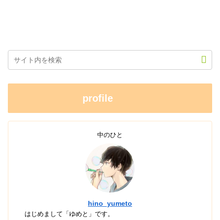
profile
中のひと
hino_yumeto
はじめまして「ゆめと」です。