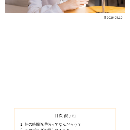
2026.05.10
目次
朝の時間管理術ってなんだろう？