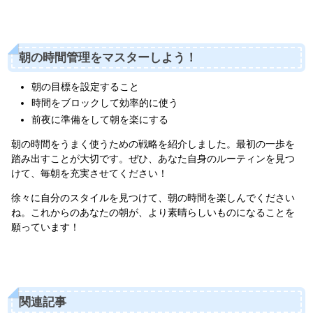
朝の時間管理をマスターしよう！
朝の目標を設定すること
時間をブロックして効率的に使う
前夜に準備をして朝を楽にする
朝の時間をうまく使うための戦略を紹介しました。最初の一歩を
踏み出すことが大切です。ぜひ、あなた自身のルーティンを見つ
けて、毎朝を充実させてください！
徐々に自分のスタイルを見つけて、朝の時間を楽しんでください
ね。これからのあなたの朝が、より素晴らしいものになることを
願っています！
関連記事