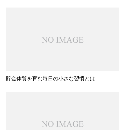
貯金体質を育む毎日の小さな習慣とは