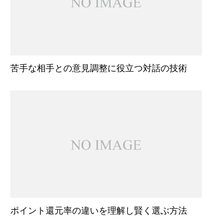
苦手な相手との意見調整に役立つ対話の技術
ポイント還元率の違いを理解し賢く選ぶ方法