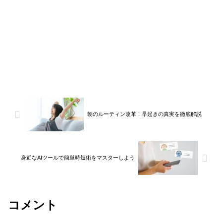
朝のルーティン改革！早起きの真実を徹底解説
身近なAIツールで簡単時短術をマスターしよう
コメント