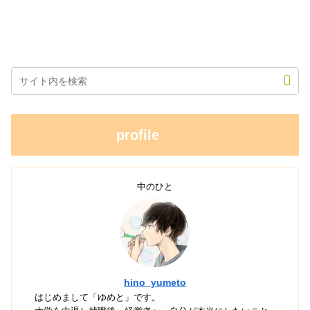
profile
中のひと
hino_yumeto
はじめまして「ゆめと」です。