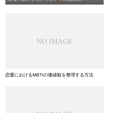
恋愛におけるMBTIの価値観を整理する方法