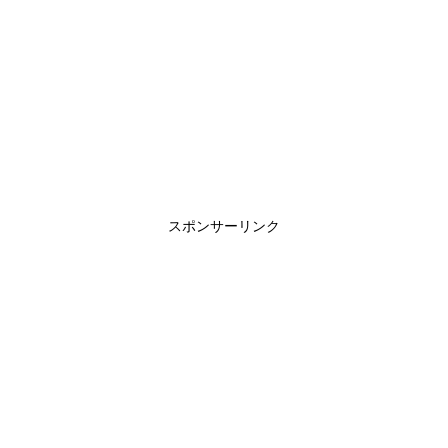
スポンサーリンク