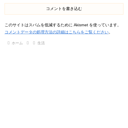
コメントを書き込む
このサイトはスパムを低減するために Akismet を使っています。
コメントデータの処理方法の詳細はこちらをご覧ください
。
ホーム
生活