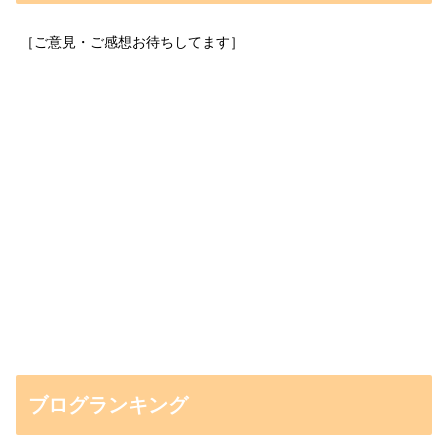
［ご意見・ご感想お待ちしてます］
ブログランキング