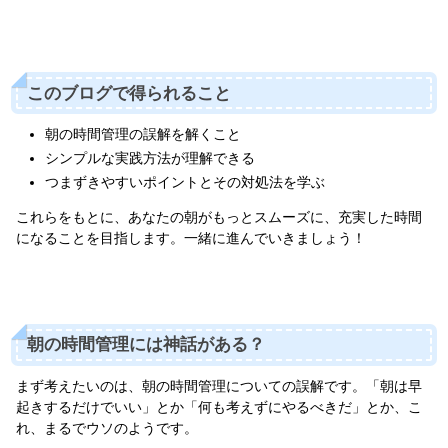
このブログで得られること
朝の時間管理の誤解を解くこと
シンプルな実践方法が理解できる
つまずきやすいポイントとその対処法を学ぶ
これらをもとに、あなたの朝がもっとスムーズに、充実した時間
になることを目指します。一緒に進んでいきましょう！
朝の時間管理には神話がある？
まず考えたいのは、朝の時間管理についての誤解です。「朝は早
起きするだけでいい」とか「何も考えずにやるべきだ」とか、こ
れ、まるでウソのようです。