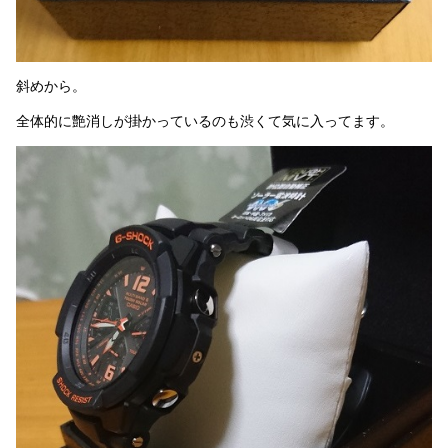
斜めから。
全体的に艶消しが掛かっているのも渋くて気に入ってます。