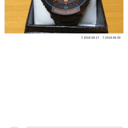
2018.09.17
2019.06.30