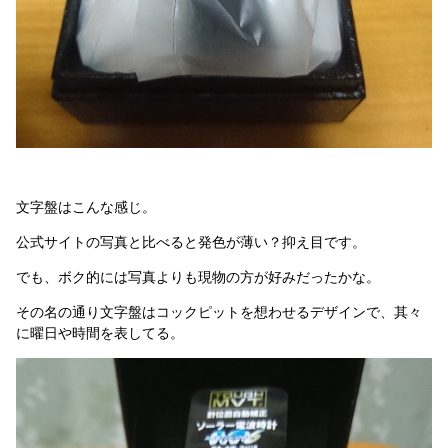
文字盤はこんな感じ。
公式サイトの写真と比べると発色が薄い？抑え目です。
でも、ボク的には写真よりも現物の方が好みだったかな。
その名の通り文字盤はコックピットを想わせるデザインで、其々
に曜日や時間を表してる。