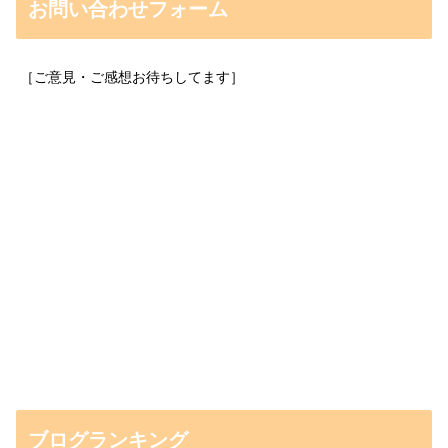
お問い合わせフォーム
［ご意見・ご感想お待ちしてます］
ブログランキング