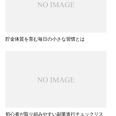
貯金体質を育む毎日の小さな習慣とは
初心者が取り組みやすい副業進行チェックリス