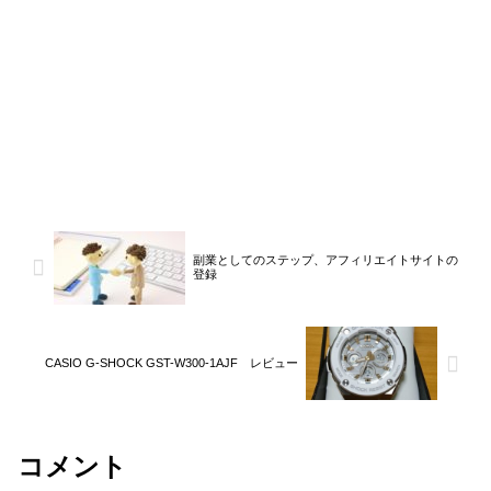
副業としてのステップ、アフィリエイトサイトの
登録
CASIO G-SHOCK GST-W300-1AJF レビュー
コメント