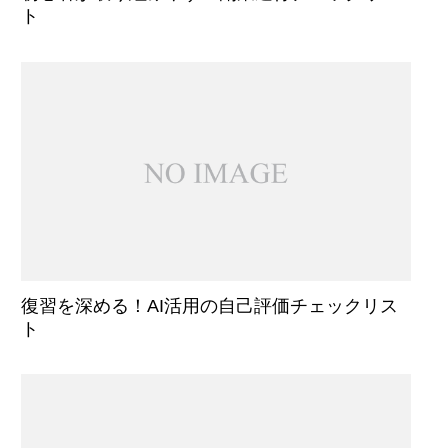
ト
復習を深める！AI活用の自己評価チェックリス
ト