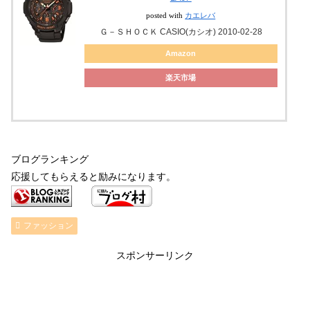
posted with
カエレバ
Ｇ－ＳＨＯＣＫ CASIO(カシオ) 2010-02-28
Amazon
楽天市場
ブログランキング
応援してもらえると励みになります。
ファッション
スポンサーリンク