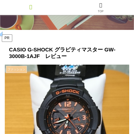
TOP
PR
CASIO G-SHOCK グラビティマスター GW-
3000B-1AJF レビュー
ファッション