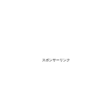
スポンサーリンク