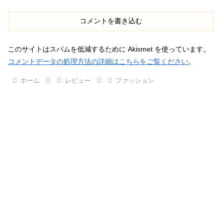
コメントを書き込む
このサイトはスパムを低減するために Akismet を使っています。
コメントデータの処理方法の詳細はこちらをご覧ください
。
ホーム
レビュー
ファッション