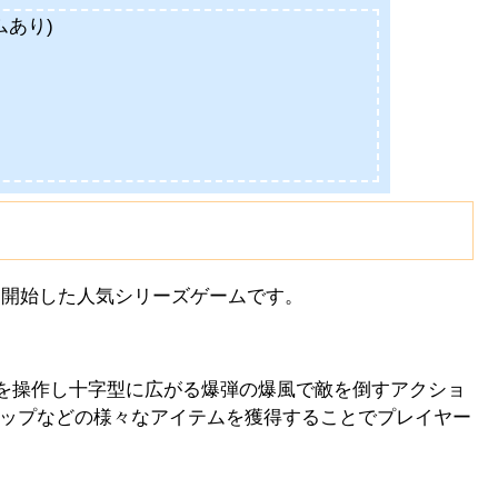
ムあり)
を開始した人気シリーズゲームです。
)を操作し十字型に広がる爆弾の爆風で敵を倒すアクショ
ップなどの様々なアイテムを獲得することでプレイヤー