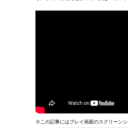
※この記事にはプレイ画面のスクリーンシ