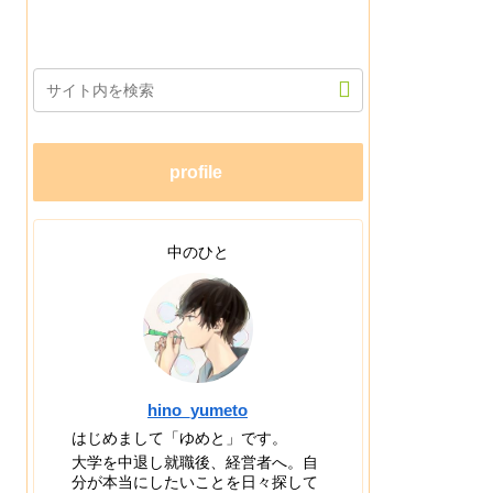
profile
中のひと
hino_yumeto
はじめまして「ゆめと」です。
大学を中退し就職後、経営者へ。自
分が本当にしたいことを日々探して