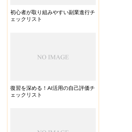
初心者が取り組みやすい副業進行チ
ェックリスト
復習を深める！AI活用の自己評価チ
ェックリスト