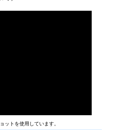
ョットを使用しています。