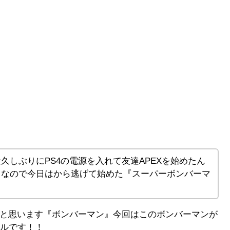
久しぶりにPS4の電源を入れて友達APEXを始めたん
。なので今日はから逃げて始めた『スーパーボンバーマ
と思います『ボンバーマン』今回はこのボンバーマンが
トルです！！