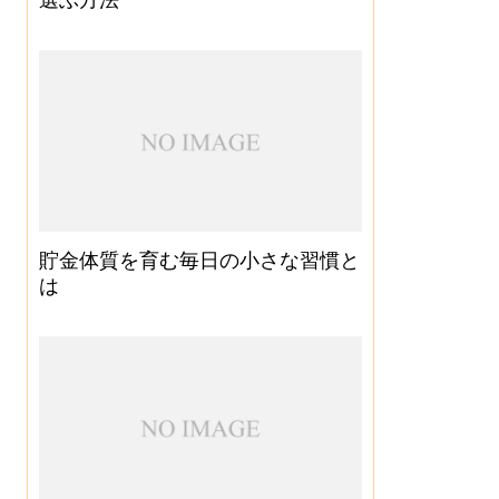
貯金体質を育む毎日の小さな習慣と
は