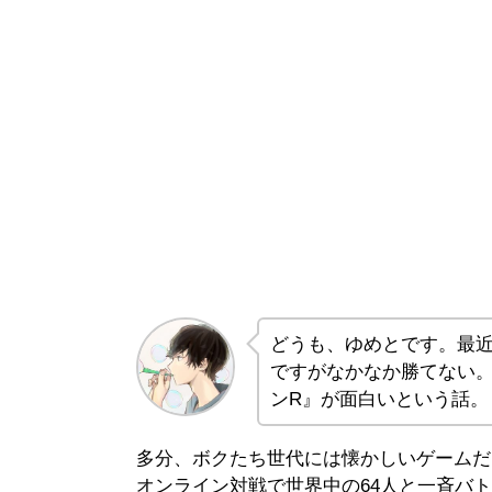
どうも、ゆめとです。最近
ですがなかなか勝てない
ンR』が面白いという話。
多分、ボクたち世代には懐かしいゲームだ
オンライン対戦で世界中の64人と一斉バ