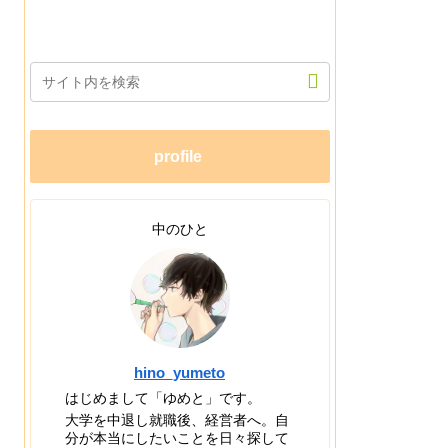
profile
中のひと
hino_yumeto
はじめまして「ゆめと」です。
大学を中退し就職後、経営者へ。自
分が本当にしたいことを日々探して