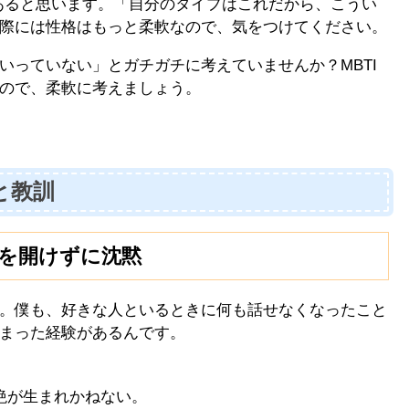
くあると思います。「自分のタイプはこれだから、こうい
際には性格はもっと柔軟なので、気をつけてください。
いっていない」とガチガチに考えていませんか？MBTI
ので、柔軟に考えましょう。
と教訓
心を開けずに沈黙
。僕も、好きな人といるときに何も話せなくなったこと
まった経験があるんです。
。
絶が生まれかねない。