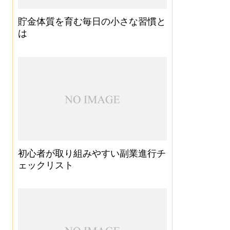
貯金体質を育む毎日の小さな習慣と
は
初心者が取り組みやすい副業進行チ
ェックリスト