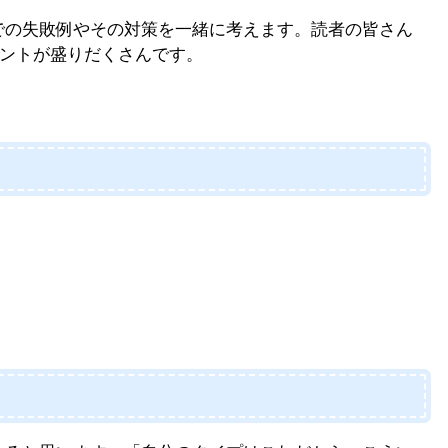
愛での失敗例やその対策を一緒に考えます。読者の皆さん
ントが盛りだくさんです。