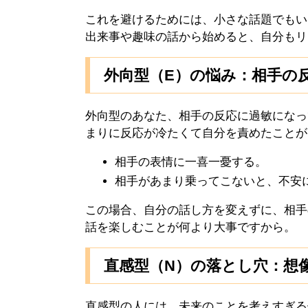
これを避けるためには、小さな話題でもい
出来事や趣味の話から始めると、自分もリ
外向型（E）の悩み：相手の
外向型のあなた、相手の反応に過敏になっ
まりに反応が冷たくて自分を責めたことが
相手の表情に一喜一憂する。
相手があまり乗ってこないと、不安
この場合、自分の話し方を変えずに、相手
話を楽しむことが何より大事ですから。
直感型（N）の落とし穴：想
直感型の人には、未来のことを考えすぎる