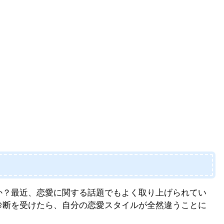
すか？最近、恋愛に関する話題でもよく取り上げられてい
格診断を受けたら、自分の恋愛スタイルが全然違うことに