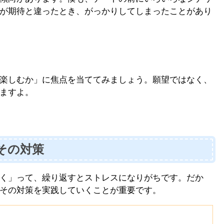
が期待と違ったとき、がっかりしてしまったことがあり
楽しむか」に焦点を当ててみましょう。願望ではなく、
ますよ。
その対策
く」って、繰り返すとストレスになりがちです。だか
その対策を実践していくことが重要です。