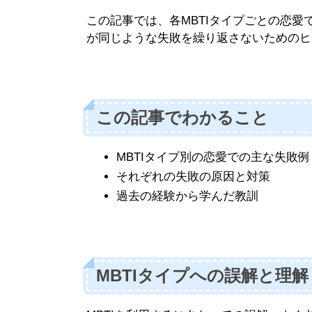
この記事では、各MBTIタイプごとの恋
が同じような失敗を繰り返さないためのヒ
この記事でわかること
MBTIタイプ別の恋愛での主な失敗例
それぞれの失敗の原因と対策
過去の経験から学んだ教訓
MBTIタイプへの誤解と理解