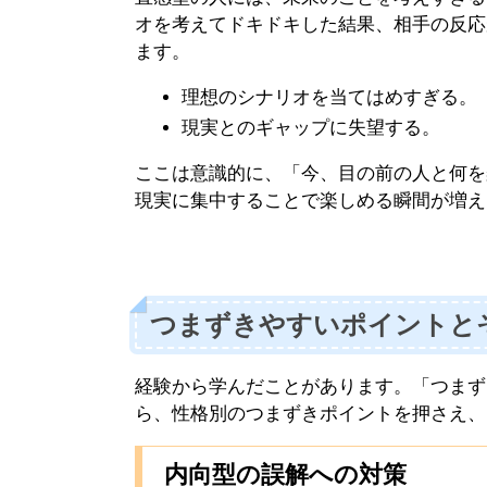
オを考えてドキドキした結果、相手の反応
ます。
理想のシナリオを当てはめすぎる。
現実とのギャップに失望する。
ここは意識的に、「今、目の前の人と何を
現実に集中することで楽しめる瞬間が増え
つまずきやすいポイントと
経験から学んだことがあります。「つまず
ら、性格別のつまずきポイントを押さえ、
内向型の誤解への対策