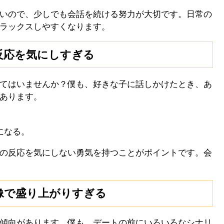
いので、少しでも会話を続ける努力が大切です。日常の
ラックスしやすくなります。
反応を気にしすぎる
てはいませんか？僕も、好きな子に話しかけたとき、あ
あります。
になる。
の反応を気にしない勇気を持つことがポイントです。会
像で盛り上がりすぎる
傾向があります。僕も、デートの前にいろいろなシナリ