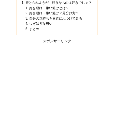
避けられようが、好きなものは好きでしょ？
好き避け・嫌い避けとは？
好き避け・嫌い避け？見分け方？
自分の気持ちを素直にぶつけてみる
つぎはぎな思い
まとめ
スポンサーリンク