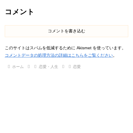
コメント
コメントを書き込む
このサイトはスパムを低減するために Akismet を使っています。
コメントデータの処理方法の詳細はこちらをご覧ください
。
ホーム
恋愛・人生
恋愛