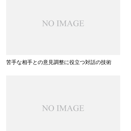
苦手な相手との意見調整に役立つ対話の技術