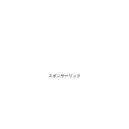
スポンサーリンク