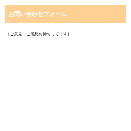
お問い合わせフォーム
［ご意見・ご感想お待ちしてます］