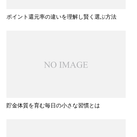
ポイント還元率の違いを理解し賢く選ぶ方法
貯金体質を育む毎日の小さな習慣とは