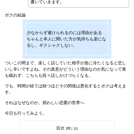
書いていきます。
ボクの結論
少なからず避けられるのには理由がある
ちゃんと本人に聞いた方が気持ちも楽にな
るし、ギクシャクしない。
ついこの間まで、楽しく話していた相手が急に冷たくなると悲し
いし辛いですよね。その真意がどういう理由なのか気になって夜
も眠れず、こちらも段々話しかけづらくなる。
でも、時間が経てば経つほどその関係は悪化するとボクは考えま
す。
それはなぜなのか。煩わしい恋愛の世界へ
今日も行ってみよう。
目次