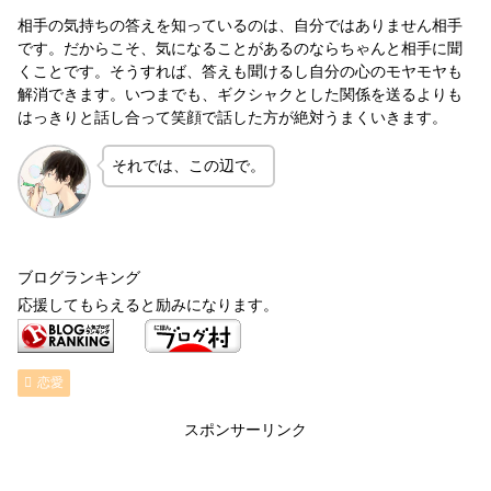
相手の気持ちの答えを知っているのは、自分ではありません相手
です。だからこそ、気になることがあるのならちゃんと相手に聞
くことです。そうすれば、答えも聞けるし自分の心のモヤモヤも
解消できます。いつまでも、ギクシャクとした関係を送るよりも
はっきりと話し合って笑顔で話した方が絶対うまくいきます。
それでは、この辺で。
ブログランキング
応援してもらえると励みになります。
恋愛
スポンサーリンク