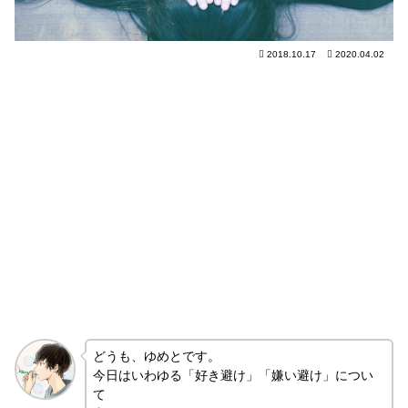
2018.10.17
2020.04.02
どうも、ゆめとです。
今日はいわゆる「好き避け」「嫌い避け」につい
て