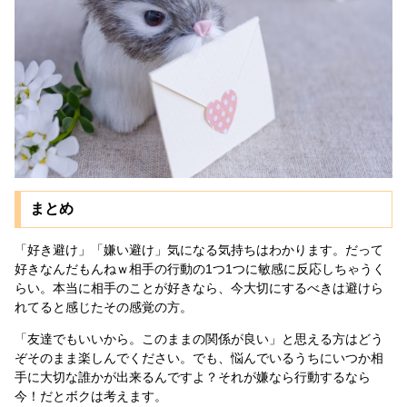
まとめ
「好き避け」「嫌い避け」気になる気持ちはわかります。だって
好きなんだもんねｗ相手の行動の1つ1つに敏感に反応しちゃうく
らい。本当に相手のことが好きなら、今大切にするべきは避けら
れてると感じたその感覚の方。
「友達でもいいから。このままの関係が良い」と思える方はどう
ぞそのまま楽しんでください。でも、悩んでいるうちにいつか相
手に大切な誰かが出来るんですよ？それが嫌なら行動するなら
今！だとボクは考えます。