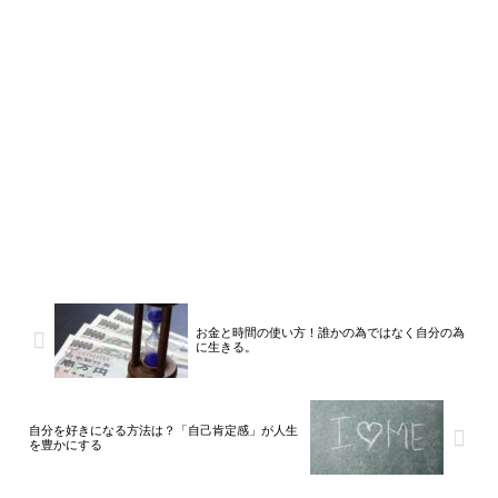
お金と時間の使い方！誰かの為ではなく自分の為
に生きる。
自分を好きになる方法は？「自己肯定感」が人生
を豊かにする