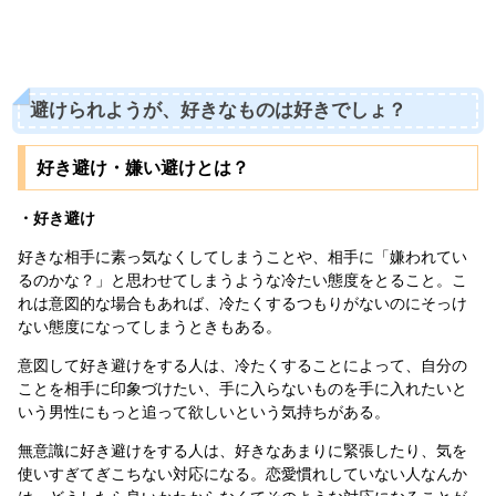
避けられようが、好きなものは好きでしょ？
好き避け・嫌い避けとは？
・好き避け
好きな相手に素っ気なくしてしまうことや、相手に「嫌われてい
るのかな？」と思わせてしまうような冷たい態度をとること。こ
れは意図的な場合もあれば、冷たくするつもりがないのにそっけ
ない態度になってしまうときもある。
意図して好き避けをする人は、冷たくすることによって、自分の
ことを相手に印象づけたい、手に入らないものを手に入れたいと
いう男性にもっと追って欲しいという気持ちがある。
無意識に好き避けをする人は、好きなあまりに緊張したり、気を
使いすぎてぎこちない対応になる。恋愛慣れしていない人なんか