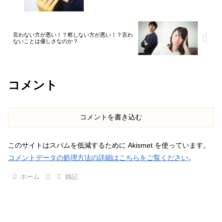
言わない方が悪い！？察しない方が悪い！？言わ
ないことは優しさなのか？
コメント
コメントを書き込む
このサイトはスパムを低減するために Akismet を使っています。
コメントデータの処理方法の詳細はこちらをご覧ください
。
ホーム
雑記