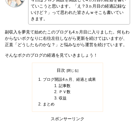
ていこうと思います。「え？3ヵ月目の経過記録な
いけど？」って思われた皆さんｗそこも書いてい
きます。
副収入を夢見て始めたこのブログも4ヵ月目に入りました。何もわ
からないボクなりに右往左往しながら更新を続けてはいますが、
正直「どうしたものかな？」と悩みながら運営を続けています。
そんなボクのブログの経過を見ていきましょう！
目次
ブログ開設4ヵ月、経過と成果
記事数
ＰＶ数
収益
まとめ
スポンサーリンク