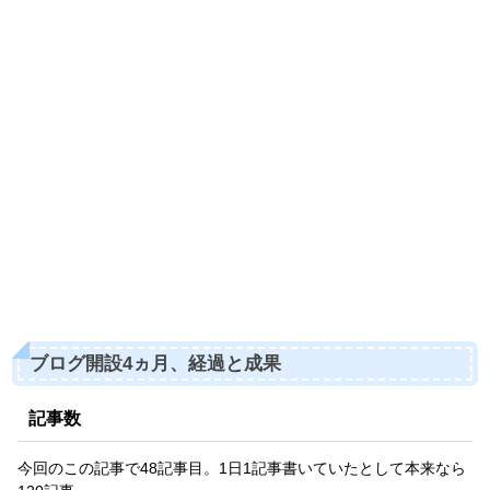
ブログ開設4ヵ月、経過と成果
記事数
今回のこの記事で48記事目。1日1記事書いていたとして本来なら