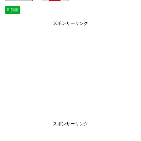
雑記
スポンサーリンク
スポンサーリンク