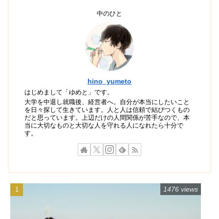
中のひと
hino_yumeto
はじめまして「ゆめと」です。
大学を中退し就職後、経営者へ。自分が本当にしたいこと
を日々探して生きています。人と人は信頼で結びつくもの
だと思っています。上辺だけの人間関係が苦手なので、本
当に大切なものと大切な人を守れる人になれたら十分で
す。
1476 views