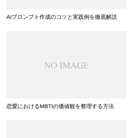
AIプロンプト作成のコツと実践例を徹底解説
恋愛におけるMBTIの価値観を整理する方法