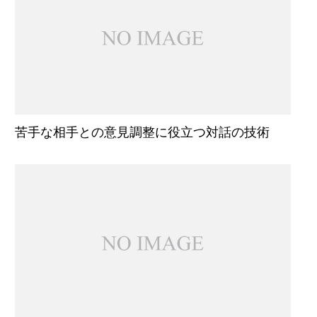
苦手な相手との意見調整に役立つ対話の技術