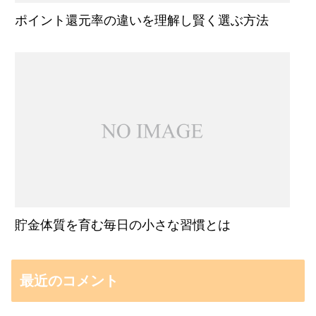
ポイント還元率の違いを理解し賢く選ぶ方法
貯金体質を育む毎日の小さな習慣とは
最近のコメント