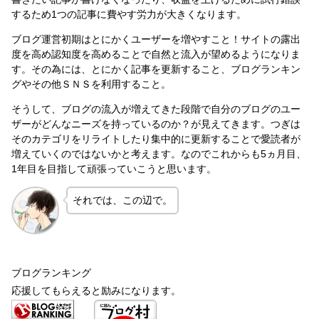
するため1つの記事に費やす労力が大きくなります。
ブログ運営初期はとにかくユーザーを増やすこと！サイトの露出
度を高め認知度を高めることで自然と流入が望めるようになりま
す。その為には、とにかく記事を更新すること、ブログランキン
グやその他ＳＮＳを利用すること。
そうして、ブログの流入が増えてきた段階で自分のブログのユー
ザーがどんなニーズを持っているのか？が見えてきます。つぎは
そのカテゴリをリライトしたり集中的に更新することで愛読者が
増えていくのではないかと考えます。なのでこれからも5ヵ月目、
1年目を目指して頑張っていこうと思います。
それでは、この辺で。
ブログランキング
応援してもらえると励みになります。