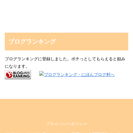
ブログランキング
ブログランキングに登録しました。ポチっとしてもらえると励み
になります。
プライバシーポリシー