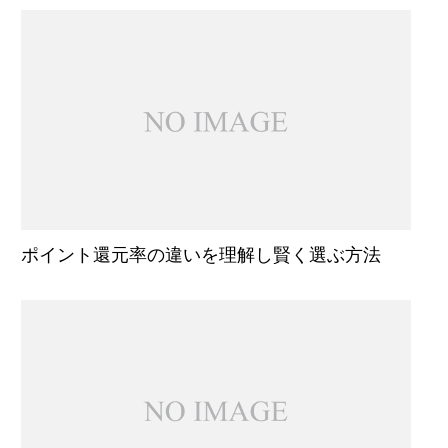
ポイント還元率の違いを理解し賢く選ぶ方法