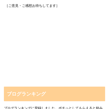
［ご意見・ご感想お待ちしてます］
ブログランキング
ブログランキングに登録しました。ポチっとしてもらえると励み