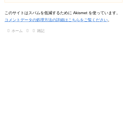
このサイトはスパムを低減するために Akismet を使っています。
コメントデータの処理方法の詳細はこちらをご覧ください
。
ホーム
雑記