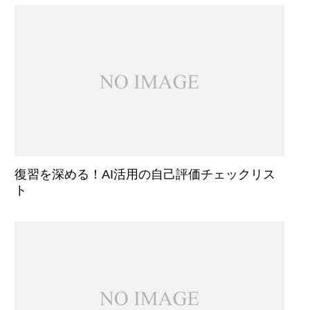
復習を深める！AI活用の自己評価チェックリス
ト