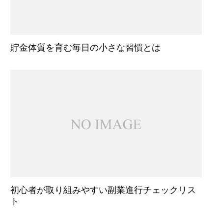
貯金体質を育む毎日の小さな習慣とは
初心者が取り組みやすい副業進行チェックリス
ト