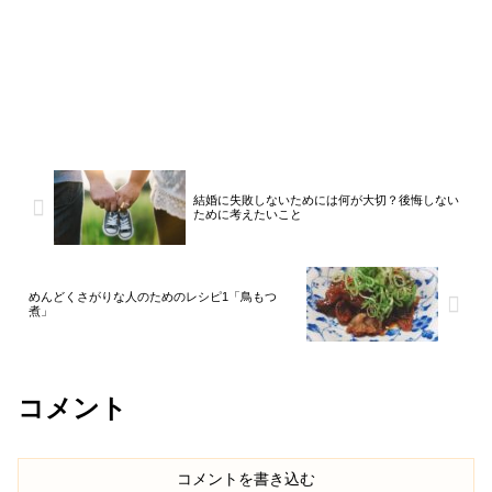
結婚に失敗しないためには何が大切？後悔しない
ために考えたいこと
めんどくさがりな人のためのレシピ1「鳥もつ
煮」
コメント
コメントを書き込む