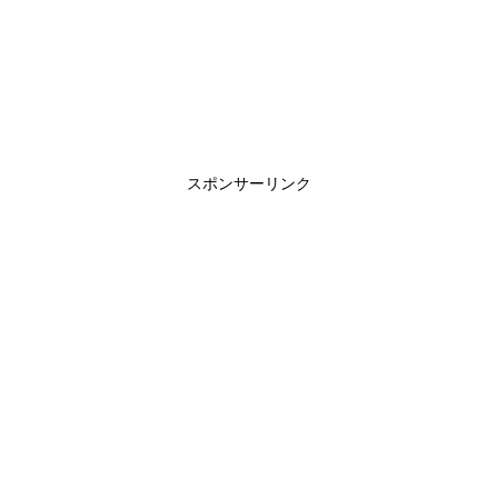
スポンサーリンク