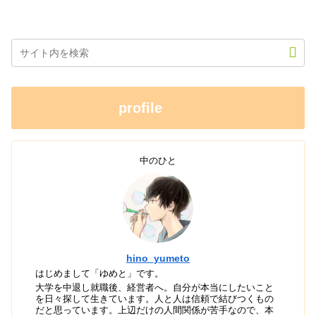
profile
中のひと
hino_yumeto
はじめまして「ゆめと」です。
大学を中退し就職後、経営者へ。自分が本当にしたいこと
を日々探して生きています。人と人は信頼で結びつくもの
だと思っています。上辺だけの人間関係が苦手なので、本