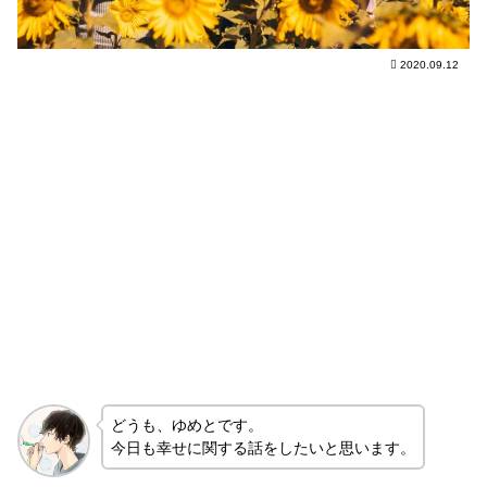
2020.09.12
どうも、ゆめとです。
今日も幸せに関する話をしたいと思います。