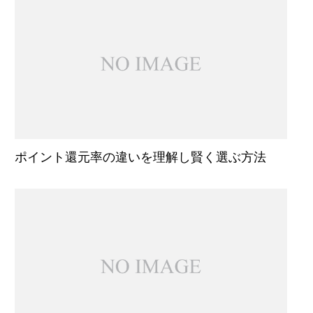
ポイント還元率の違いを理解し賢く選ぶ方法