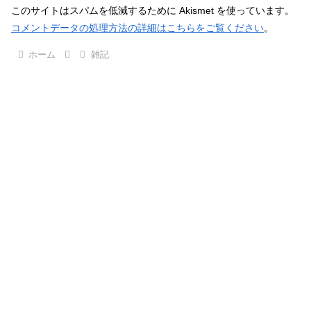
このサイトはスパムを低減するために Akismet を使っています。
コメントデータの処理方法の詳細はこちらをご覧ください
。
ホーム
雑記