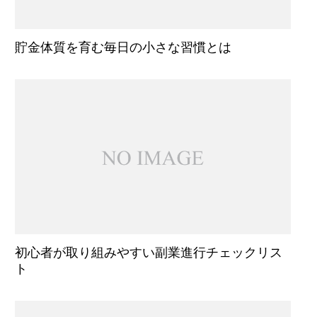
貯金体質を育む毎日の小さな習慣とは
初心者が取り組みやすい副業進行チェックリス
ト