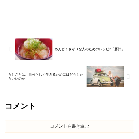
めんどくさがりな人のためのレシピ2「豚汁」
らしさとは、自分らしく生きるためにはどうした
らいいのか
コメント
コメントを書き込む