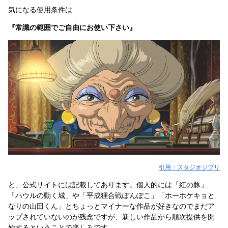
気になる使用条件は
『常識の範囲でご自由にお使い下さい』
引用：スタジオジブリ
と、公式サイトには記載してあります。個人的には「紅の豚」
「ハウルの動く城」や「平成狸合戦ぽんぽこ」「ホーホケキョと
なりの山田くん」とちょっとマイナーな作品が好きなのでまだア
ップされていないのが残念ですが、新しい作品から順次提供を開
始するということで楽しみです。