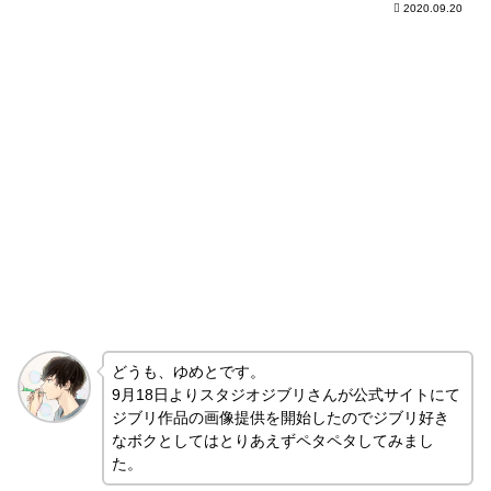
2020.09.20
どうも、ゆめとです。
9月18日よりスタジオジブリさんが公式サイトにて
ジブリ作品の画像提供を開始したのでジブリ好き
なボクとしてはとりあえずペタペタしてみまし
た。