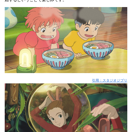
引用：スタジオジブリ