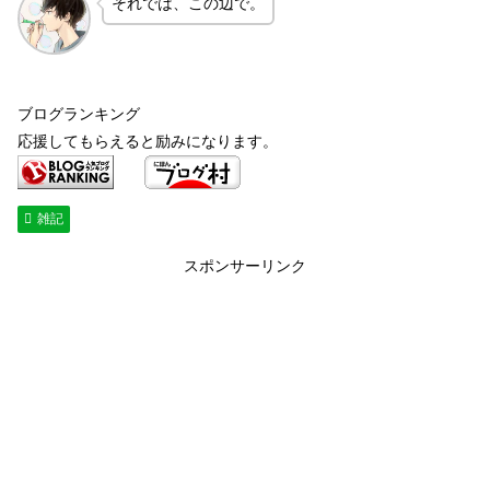
それでは、この辺で。
ブログランキング
応援してもらえると励みになります。
雑記
スポンサーリンク