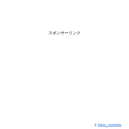
スポンサーリンク
hino_yumeto