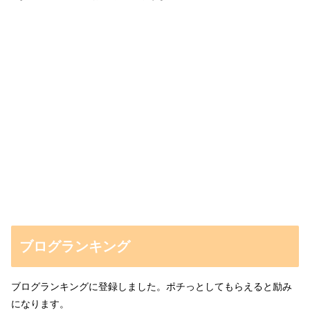
ブログランキング
ブログランキングに登録しました。ポチっとしてもらえると励み
になります。