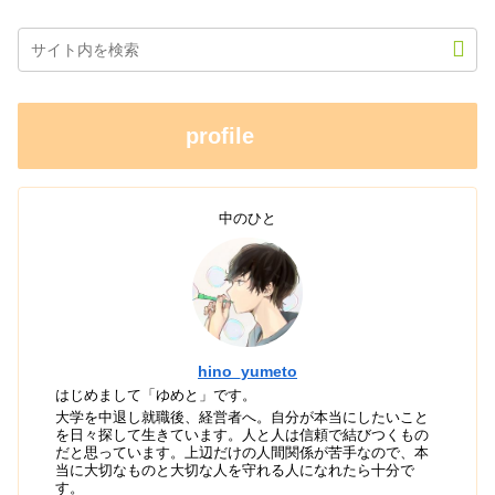
profile
中のひと
hino_yumeto
はじめまして「ゆめと」です。
大学を中退し就職後、経営者へ。自分が本当にしたいこと
を日々探して生きています。人と人は信頼で結びつくもの
だと思っています。上辺だけの人間関係が苦手なので、本
当に大切なものと大切な人を守れる人になれたら十分で
す。