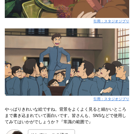
引用：スタジオジブリ
引用：スタジオジブリ
やっぱりきれいな絵ですね。背景をよくよく見ると細かいところ
まで書き込まれていて面白いです。皆さんも、SNSなどで使用し
てみてはいかがでしょうか？『常識の範囲で』