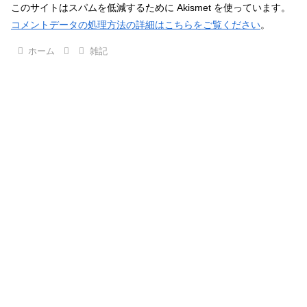
このサイトはスパムを低減するために Akismet を使っています。
コメントデータの処理方法の詳細はこちらをご覧ください
。
ホーム
雑記