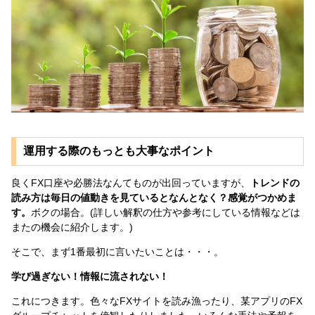
運用する際のもっとも大事なポイント
良くFX口座や必勝法なんてものが出回っていますが、
トレンドの
読み方は毎日の値動きを見ているとなんとなく？感覚がつかめま
す。
ボクの場合。(詳しい解釈の仕方や参考にしている情報などは
またの機会に紹介します。)
そこで、まず1番最初に言いたいことは・・・。
学び過ぎない！情報に流されない！
これにつきます。色々なFXサイトを読み漁ったり、某アプリのFX