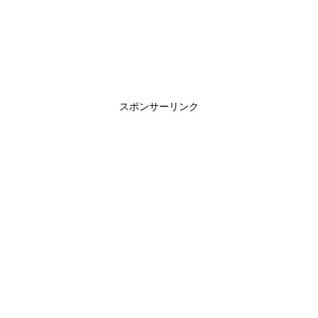
スポンサーリンク