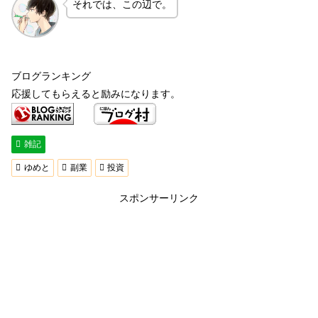
それでは、この辺で。
ブログランキング
応援してもらえると励みになります。
雑記
ゆめと
副業
投資
スポンサーリンク