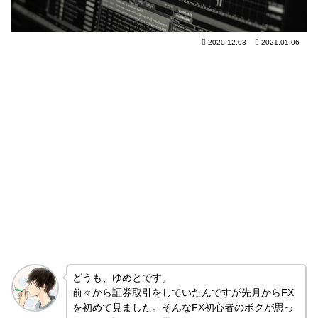
2020.12.03
2021.01.06
どうも、ゆめとです。
前々から証券取引をしていたんですが先月からFX
を初めて見ました。そんなFX初心者のボクが思っ