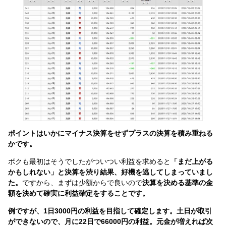
ポイントはいかにマイナス決算をせずプラスの決算を積み重ねる
かです。
ボクも最初はそうでしたがついつい利益を求めると
「まだ上がる
かもしれない」と決算を渋り結果、好機を逃してしまっていまし
た。
ですから、まずは少額からで良いので
決算を決める基準の金
額を決めて確実に利益確定をすることです。
例ですが、1日3000円の利益を目指して確定します。土日が取引
ができないので、月に22日で66000円の利益。元金が増えれば次