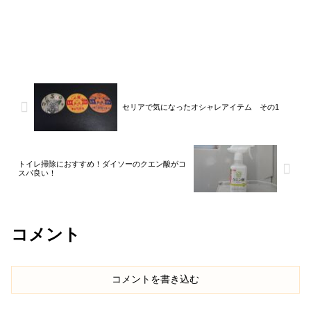
セリアで気になったオシャレアイテム その1
トイレ掃除におすすめ！ダイソーのクエン酸がコ
スパ良い！
コメント
コメントを書き込む