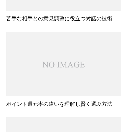
苦手な相手との意見調整に役立つ対話の技術
ポイント還元率の違いを理解し賢く選ぶ方法