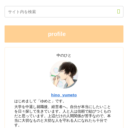
profile
中のひと
hino_yumeto
はじめまして「ゆめと」です。
大学を中退し就職後、経営者へ。自分が本当にしたいこと
を日々探して生きています。人と人は信頼で結びつくもの
だと思っています。上辺だけの人間関係が苦手なので、本
当に大切なものと大切な人を守れる人になれたら十分で
す。