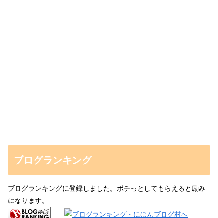
ブログランキング
ブログランキングに登録しました。ポチっとしてもらえると励み
になります。