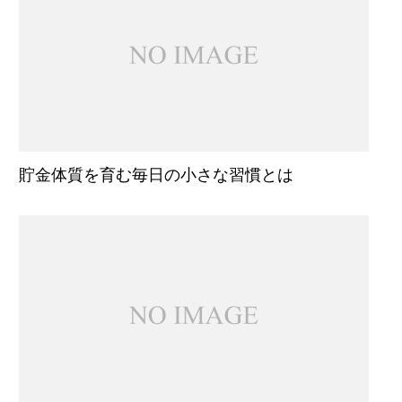
貯金体質を育む毎日の小さな習慣とは