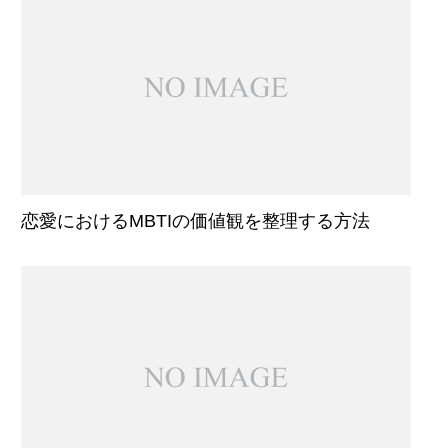
恋愛におけるMBTIの価値観を整理する方法