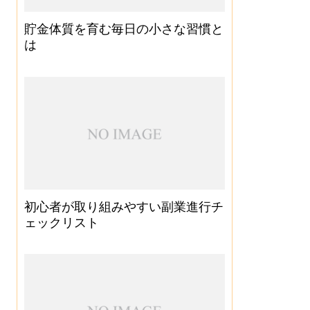
貯金体質を育む毎日の小さな習慣と
は
初心者が取り組みやすい副業進行チ
ェックリスト