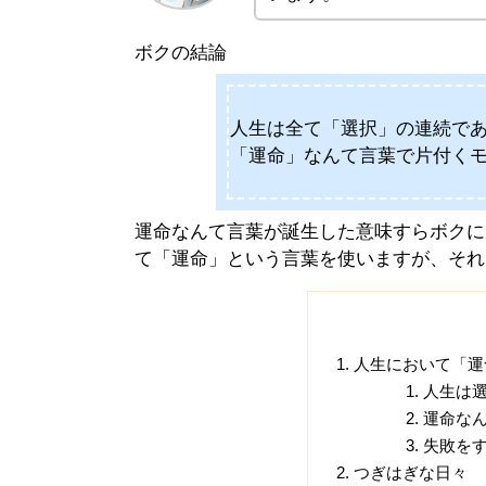
ボクの結論
人生は全て「選択」の連続で
「運命」なんて言葉で片付くモ
運命なんて言葉が誕生した意味すらボクに
て「運命」という言葉を使いますが、それ
人生において「運
人生は
運命な
失敗を
つぎはぎな日々