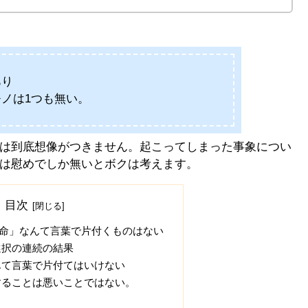
あり
ノは1つも無い。
は到底想像がつきません。起こってしまった事象につい
は慰めでしか無いとボクは考えます。
目次
命」なんて言葉で片付くものはない
選択の連続の結果
んて言葉で片付てはいけない
することは悪いことではない。