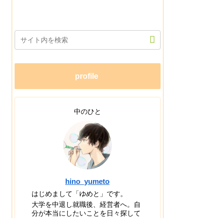
profile
中のひと
hino_yumeto
はじめまして「ゆめと」です。
大学を中退し就職後、経営者へ。自
分が本当にしたいことを日々探して