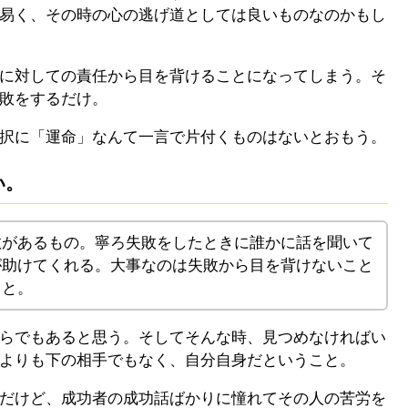
易く、その時の心の逃げ道としては良いものなのかもし
に対しての責任から目を背けることになってしまう。そ
敗をするだけ。
択に「運命」なんて一言で片付くものはないとおもう。
い。
敗があるもの。寧ろ失敗をしたときに誰かに話を聞いて
が助けてくれる。大事なのは失敗から目を背けないこと
こと。
らでもあると思う。そしてそんな時、見つめなければい
よりも下の相手でもなく、自分自身だということ。
だけど、成功者の成功話ばかりに憧れてその人の苦労を