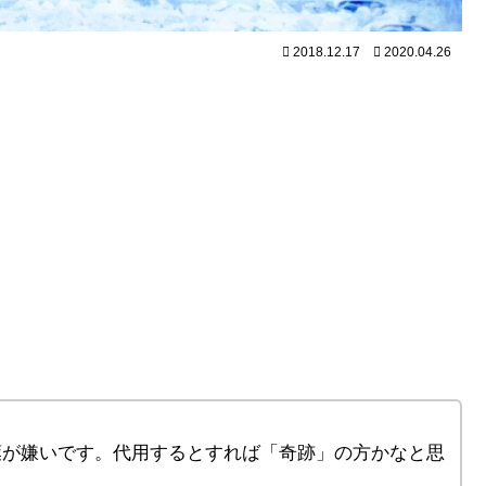
2018.12.17
2020.04.26
葉が嫌いです。代用するとすれば「奇跡」の方かなと思