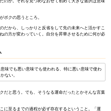
たのか。それを見つめなおせて初めて大きな選択は意味
がボクの思うところ。
のだから、しっかりと反省をして先の未来へと活かすこ
ねの方が変わっていく。自分を昇華させるために何が必
い
い意味でも悪い意味でも使われる、特に悪い意味で使わ
しかない。
クだと思う。でも、そうなる運命だったとかそんな言葉
こに至るまでの過程が必ず存在するということ。「運