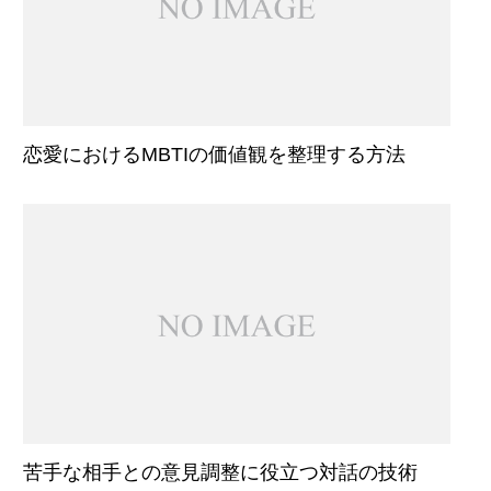
恋愛におけるMBTIの価値観を整理する方法
苦手な相手との意見調整に役立つ対話の技術