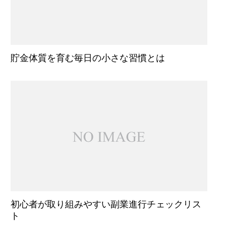
貯金体質を育む毎日の小さな習慣とは
初心者が取り組みやすい副業進行チェックリス
ト