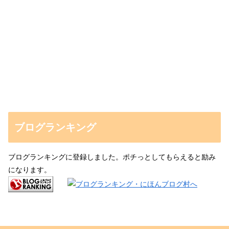
ブログランキング
ブログランキングに登録しました。ポチっとしてもらえると励み
になります。