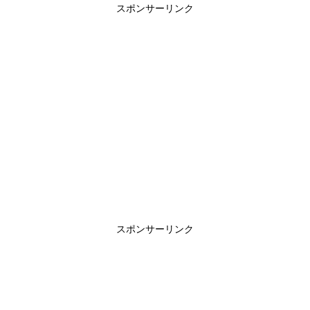
スポンサーリンク
スポンサーリンク