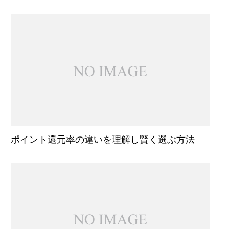
ポイント還元率の違いを理解し賢く選ぶ方法