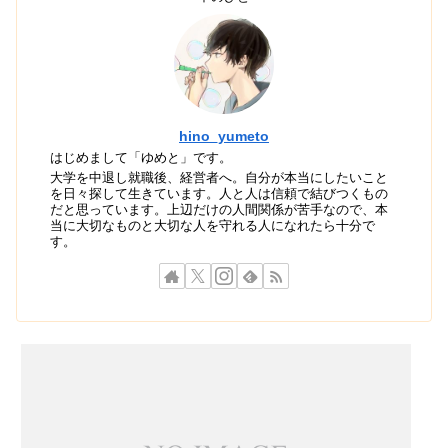
hino_yumeto
はじめまして「ゆめと」です。
大学を中退し就職後、経営者へ。自分が本当にしたいこと
を日々探して生きています。人と人は信頼で結びつくもの
だと思っています。上辺だけの人間関係が苦手なので、本
当に大切なものと大切な人を守れる人になれたら十分で
す。