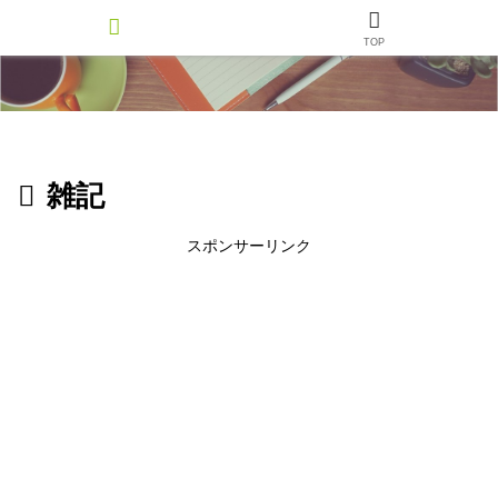
TOP
雑記
スポンサーリンク