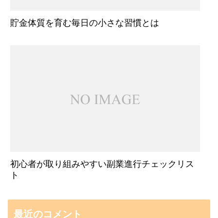
貯金体質を育む毎日の小さな習慣とは
初心者が取り組みやすい副業進行チェックリス
ト
最近のコメント