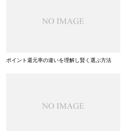
ポイント還元率の違いを理解し賢く選ぶ方法