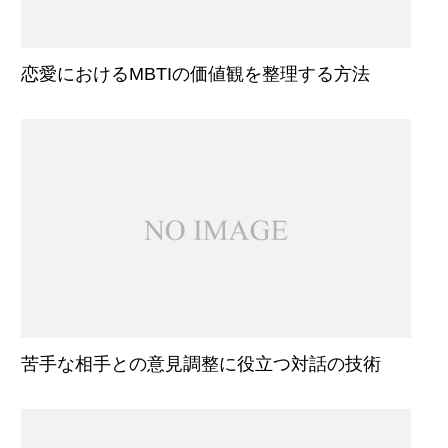
恋愛におけるMBTIの価値観を整理する方法
苦手な相手との意見調整に役立つ対話の技術