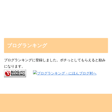
ブログランキング
ブログランキングに登録しました。ポチっとしてもらえると励み
になります。