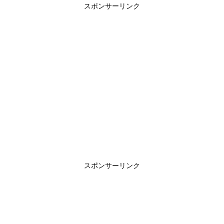
スポンサーリンク
スポンサーリンク