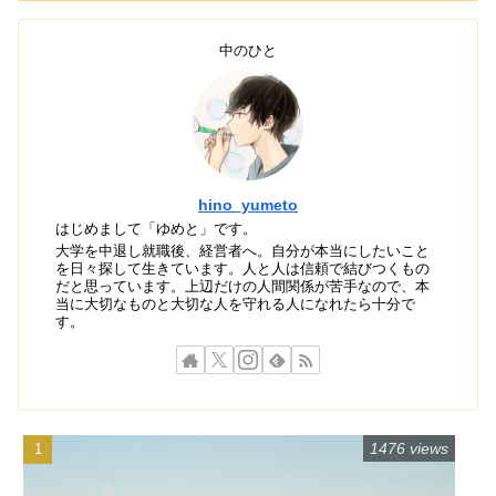
中のひと
hino_yumeto
はじめまして「ゆめと」です。
大学を中退し就職後、経営者へ。自分が本当にしたいこと
を日々探して生きています。人と人は信頼で結びつくもの
だと思っています。上辺だけの人間関係が苦手なので、本
当に大切なものと大切な人を守れる人になれたら十分で
す。
1476 views