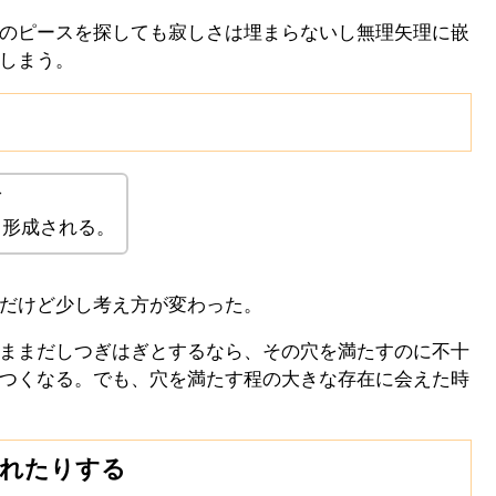
のピースを探しても寂しさは埋まらないし無理矢理に嵌
しまう。
ぎ
て形成される。
だけど少し考え方が変わった。
ままだしつぎはぎとするなら、その穴を満たすのに不十
つくなる。でも、穴を満たす程の大きな存在に会えた時
れたりする