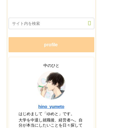
profile
中のひと
hino_yumeto
はじめまして「ゆめと」です。
大学を中退し就職後、経営者へ。自
分が本当にしたいことを日々探して