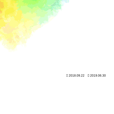
2018.09.22
2019.06.30