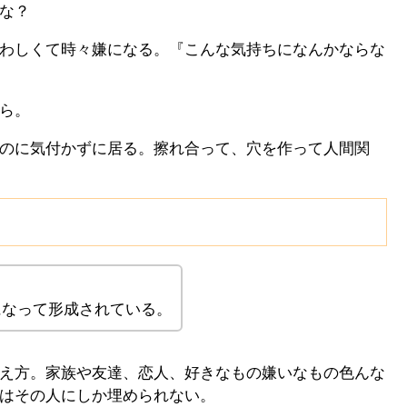
な？
わしくて時々嫌になる。『こんな気持ちになんかならな
ら。
のに気付かずに居る。擦れ合って、穴を作って人間関
になって形成されている。
え方。家族や友達、恋人、好きなもの嫌いなもの色んな
はその人にしか埋められない。