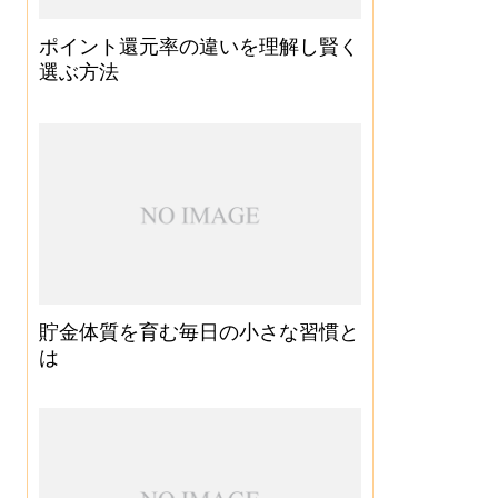
ポイント還元率の違いを理解し賢く
選ぶ方法
貯金体質を育む毎日の小さな習慣と
は