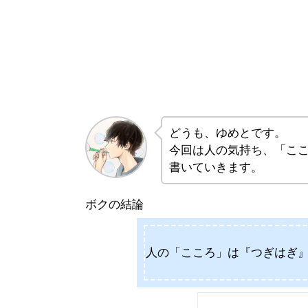
どうも、ゆめとです。
今回は人の気持ち、「こ
書いていきます。
ボクの結論
人の「こころ」は『つぎはぎ