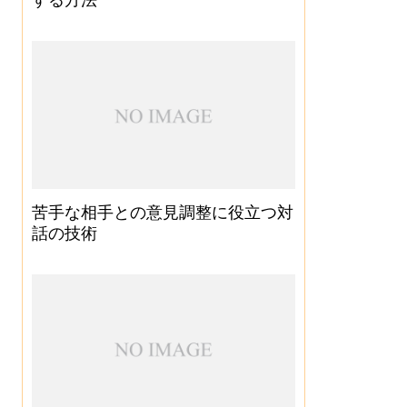
苦手な相手との意見調整に役立つ対
話の技術