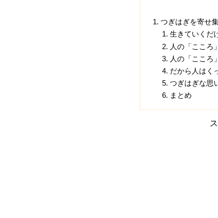
つぎはぎを寄せ
生きていくだ
人の「こころ
人の「こころ
だから人はく
つぎはぎな思
まとめ
ス