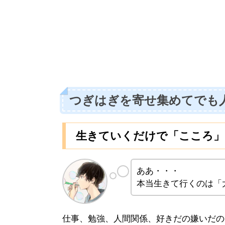
つぎはぎを寄せ集めてでも
生きていくだけで「こころ」
ああ・・・
本当生きて行くのは「
仕事、勉強、人間関係、好きだの嫌いだの