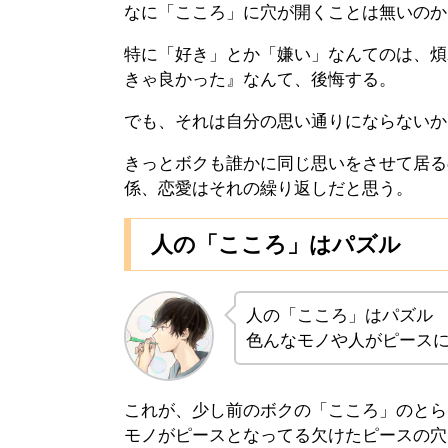
なに「こころ」に穴が開くことは無いのか
特に「好き」とか「嫌い」なんてのは、煩
きゃ良かった』なんて、後悔する。
でも、それは自分の思い通りにならないか
きっとボクも誰かに同じ思いをさせて居る
係、恋愛はそれの繰り返しだと思う。
人の「こころ」はパズル
人の「こころ」はパズル
色んなモノや人がピース
これが、少し前のボクの「こころ」のとら
モノがピースとなってる欠けたピースの穴